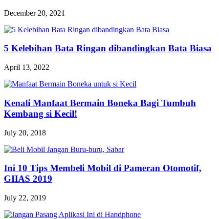
December 20, 2021
5 Kelebihan Bata Ringan dibandingkan Bata Biasa
April 13, 2022
Kenali Manfaat Bermain Boneka Bagi Tumbuh
Kembang si Kecil!
July 20, 2018
Ini 10 Tips Membeli Mobil di Pameran Otomotif,
GIIAS 2019
July 22, 2019