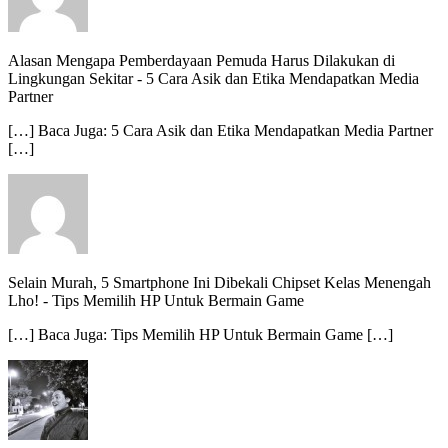
Alasan Mengapa Pemberdayaan Pemuda Harus Dilakukan di
Lingkungan Sekitar
-
5 Cara Asik dan Etika Mendapatkan Media
Partner
[…] Baca Juga: 5 Cara Asik dan Etika Mendapatkan Media Partner
[…]
Selain Murah, 5 Smartphone Ini Dibekali Chipset Kelas Menengah
Lho!
-
Tips Memilih HP Untuk Bermain Game
[…] Baca Juga: Tips Memilih HP Untuk Bermain Game […]