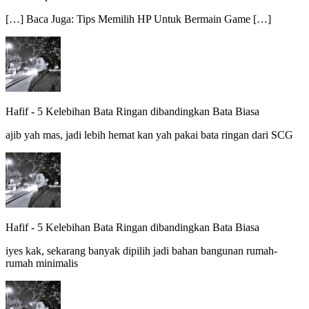
[…] Baca Juga: Tips Memilih HP Untuk Bermain Game […]
Hafif
-
5 Kelebihan Bata Ringan dibandingkan Bata Biasa
ajib yah mas, jadi lebih hemat kan yah pakai bata ringan dari SCG
Hafif
-
5 Kelebihan Bata Ringan dibandingkan Bata Biasa
iyes kak, sekarang banyak dipilih jadi bahan bangunan rumah-
rumah minimalis