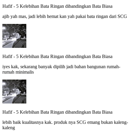
Hafif
-
5 Kelebihan Bata Ringan dibandingkan Bata Biasa
ajib yah mas, jadi lebih hemat kan yah pakai bata ringan dari SCG
Hafif
-
5 Kelebihan Bata Ringan dibandingkan Bata Biasa
iyes kak, sekarang banyak dipilih jadi bahan bangunan rumah-
rumah minimalis
Hafif
-
5 Kelebihan Bata Ringan dibandingkan Bata Biasa
lebih baik kualitasnya kak. produk nya SCG emang bukan kaleng-
kaleng