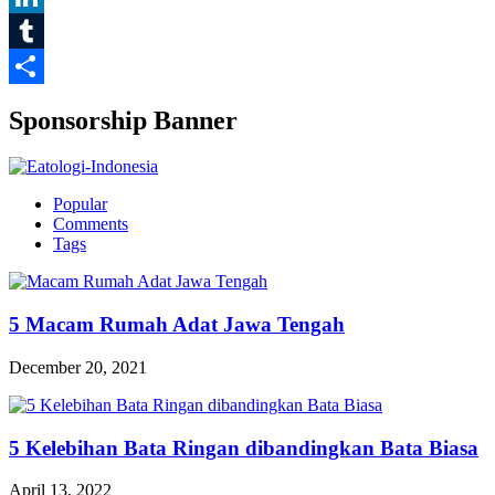
LinkedIn
Tumblr
Share
Sponsorship Banner
Popular
Comments
Tags
5 Macam Rumah Adat Jawa Tengah
December 20, 2021
5 Kelebihan Bata Ringan dibandingkan Bata Biasa
April 13, 2022