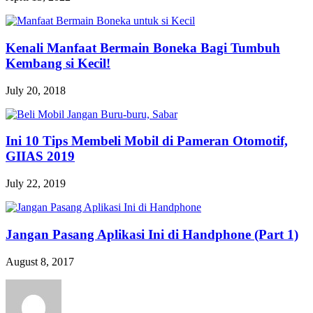
Kenali Manfaat Bermain Boneka Bagi Tumbuh
Kembang si Kecil!
July 20, 2018
Ini 10 Tips Membeli Mobil di Pameran Otomotif,
GIIAS 2019
July 22, 2019
Jangan Pasang Aplikasi Ini di Handphone (Part 1)
August 8, 2017