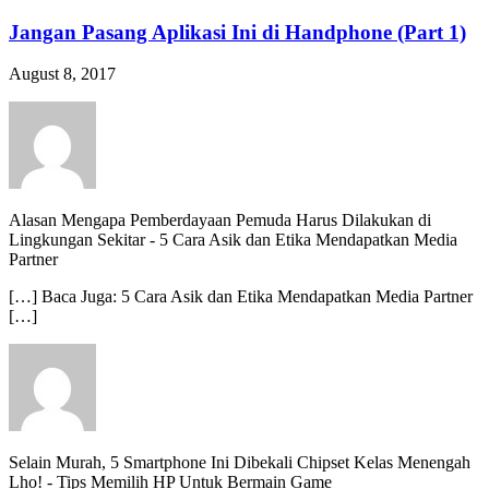
Jangan Pasang Aplikasi Ini di Handphone (Part 1)
August 8, 2017
Alasan Mengapa Pemberdayaan Pemuda Harus Dilakukan di
Lingkungan Sekitar
-
5 Cara Asik dan Etika Mendapatkan Media
Partner
[…] Baca Juga: 5 Cara Asik dan Etika Mendapatkan Media Partner
[…]
Selain Murah, 5 Smartphone Ini Dibekali Chipset Kelas Menengah
Lho!
-
Tips Memilih HP Untuk Bermain Game