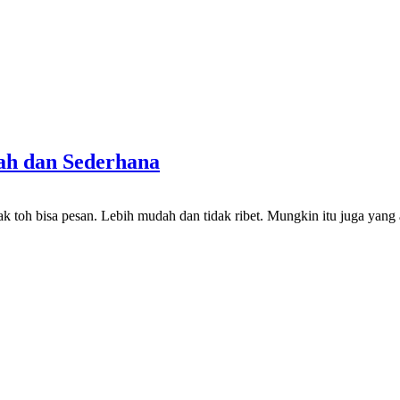
ah dan Sederhana
ak toh bisa pesan. Lebih mudah dan tidak ribet. Mungkin itu juga yang