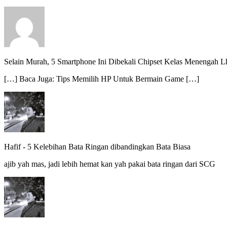
Selain Murah, 5 Smartphone Ini Dibekali Chipset Kelas Menengah 
[…] Baca Juga: Tips Memilih HP Untuk Bermain Game […]
Hafif
-
5 Kelebihan Bata Ringan dibandingkan Bata Biasa
ajib yah mas, jadi lebih hemat kan yah pakai bata ringan dari SCG