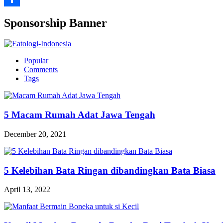
Share
Sponsorship Banner
Popular
Comments
Tags
5 Macam Rumah Adat Jawa Tengah
December 20, 2021
5 Kelebihan Bata Ringan dibandingkan Bata Biasa
April 13, 2022