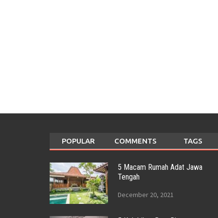
POPULAR
COMMENTS
TAGS
5 Macam Rumah Adat Jawa
Tengah
December 20, 2021