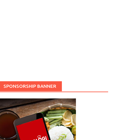
SPONSORSHIP BANNER