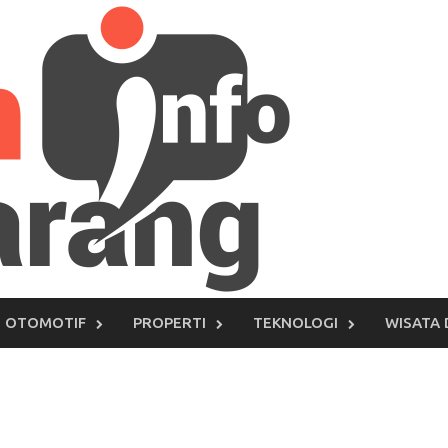
OTOMOTIF
PROPERTI
TEKNOLOGI
WISATA