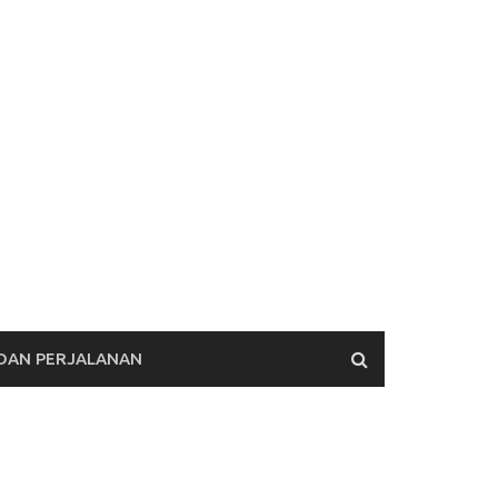
 DAN PERJALANAN