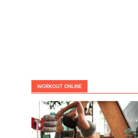
WORKOUT ONLINE