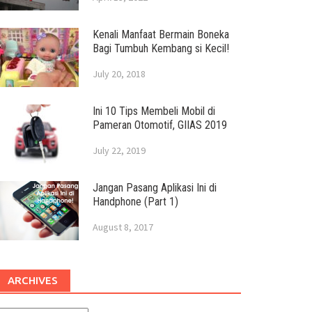
Kenali Manfaat Bermain Boneka
Bagi Tumbuh Kembang si Kecil!
July 20, 2018
Ini 10 Tips Membeli Mobil di
Pameran Otomotif, GIIAS 2019
July 22, 2019
Jangan Pasang Aplikasi Ini di
Handphone (Part 1)
August 8, 2017
ARCHIVES