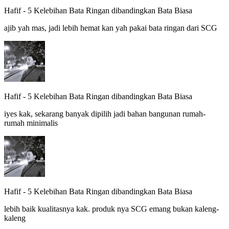
Hafif
-
5 Kelebihan Bata Ringan dibandingkan Bata Biasa
ajib yah mas, jadi lebih hemat kan yah pakai bata ringan dari SCG
Hafif
-
5 Kelebihan Bata Ringan dibandingkan Bata Biasa
iyes kak, sekarang banyak dipilih jadi bahan bangunan rumah-
rumah minimalis
Hafif
-
5 Kelebihan Bata Ringan dibandingkan Bata Biasa
lebih baik kualitasnya kak. produk nya SCG emang bukan kaleng-
kaleng