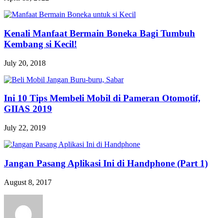
Kenali Manfaat Bermain Boneka Bagi Tumbuh
Kembang si Kecil!
July 20, 2018
Ini 10 Tips Membeli Mobil di Pameran Otomotif,
GIIAS 2019
July 22, 2019
Jangan Pasang Aplikasi Ini di Handphone (Part 1)
August 8, 2017