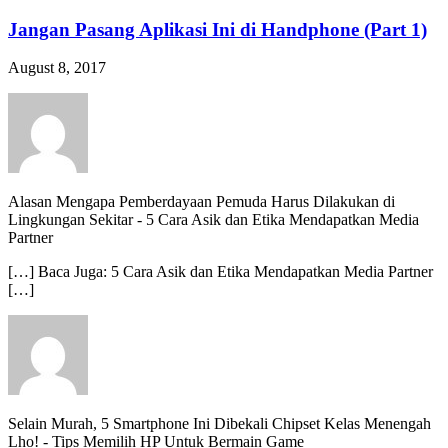
Jangan Pasang Aplikasi Ini di Handphone (Part 1)
August 8, 2017
Alasan Mengapa Pemberdayaan Pemuda Harus Dilakukan di
Lingkungan Sekitar
-
5 Cara Asik dan Etika Mendapatkan Media
Partner
[…] Baca Juga: 5 Cara Asik dan Etika Mendapatkan Media Partner
[…]
Selain Murah, 5 Smartphone Ini Dibekali Chipset Kelas Menengah
Lho!
-
Tips Memilih HP Untuk Bermain Game