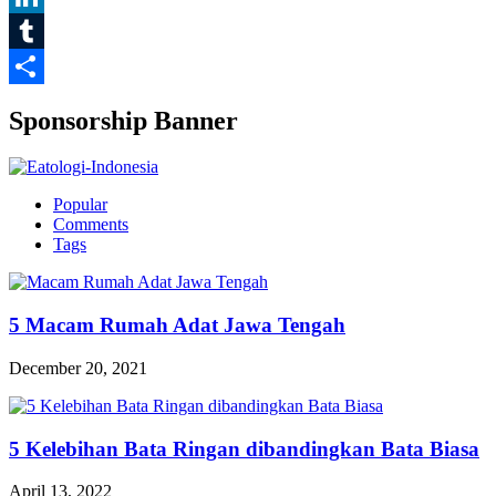
LinkedIn
Tumblr
Share
Sponsorship Banner
Popular
Comments
Tags
5 Macam Rumah Adat Jawa Tengah
December 20, 2021
5 Kelebihan Bata Ringan dibandingkan Bata Biasa
April 13, 2022