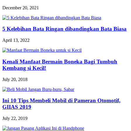
December 20, 2021
5 Kelebihan Bata Ringan dibandingkan Bata Biasa
April 13, 2022
Kenali Manfaat Bermain Boneka Bagi Tumbuh
Kembang si Kecil!
July 20, 2018
Ini 10 Tips Membeli Mobil di Pameran Otomotif,
GIIAS 2019
July 22, 2019