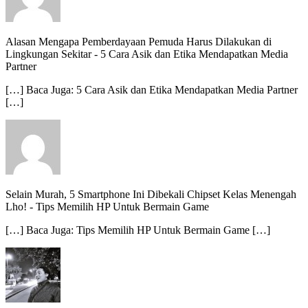
Alasan Mengapa Pemberdayaan Pemuda Harus Dilakukan di
Lingkungan Sekitar
-
5 Cara Asik dan Etika Mendapatkan Media
Partner
[…] Baca Juga: 5 Cara Asik dan Etika Mendapatkan Media Partner
[…]
Selain Murah, 5 Smartphone Ini Dibekali Chipset Kelas Menengah
Lho!
-
Tips Memilih HP Untuk Bermain Game
[…] Baca Juga: Tips Memilih HP Untuk Bermain Game […]