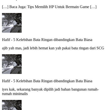
[…] Baca Juga: Tips Memilih HP Untuk Bermain Game […]
Hafif
-
5 Kelebihan Bata Ringan dibandingkan Bata Biasa
ajib yah mas, jadi lebih hemat kan yah pakai bata ringan dari SCG
Hafif
-
5 Kelebihan Bata Ringan dibandingkan Bata Biasa
iyes kak, sekarang banyak dipilih jadi bahan bangunan rumah-
rumah minimalis