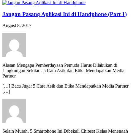
Jangan Pasang Aplikasi Ini di Handphone (Part 1)
August 8, 2017
Alasan Mengapa Pemberdayaan Pemuda Harus Dilakukan di
Lingkungan Sekitar
-
5 Cara Asik dan Etika Mendapatkan Media
Partner
[…] Baca Juga: 5 Cara Asik dan Etika Mendapatkan Media Partner
[…]
Selain Murah, 5 Smartphone Ini Dibekali Chipset Kelas Menengah