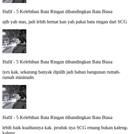
Hafif
-
5 Kelebihan Bata Ringan dibandingkan Bata Biasa
ajib yah mas, jadi lebih hemat kan yah pakai bata ringan dari SCG
Hafif
-
5 Kelebihan Bata Ringan dibandingkan Bata Biasa
iyes kak, sekarang banyak dipilih jadi bahan bangunan rumah-
rumah minimalis
Hafif
-
5 Kelebihan Bata Ringan dibandingkan Bata Biasa
lebih baik kualitasnya kak. produk nya SCG emang bukan kaleng-
kaleng