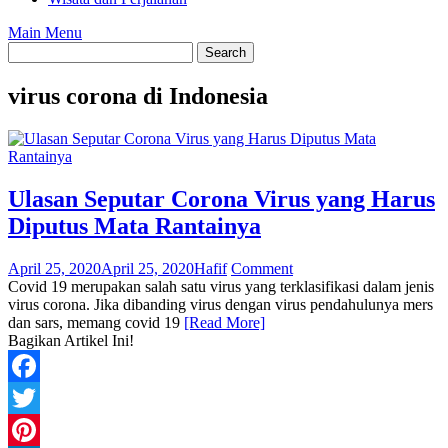
Main Menu
virus corona di Indonesia
Ulasan Seputar Corona Virus yang Harus
Diputus Mata Rantainya
April 25, 2020
April 25, 2020
Hafif
Comment
Covid 19 merupakan salah satu virus yang terklasifikasi dalam jenis
virus corona. Jika dibanding virus dengan virus pendahulunya mers
dan sars, memang covid 19
[Read More]
Bagikan Artikel Ini!
Facebook
Twitter