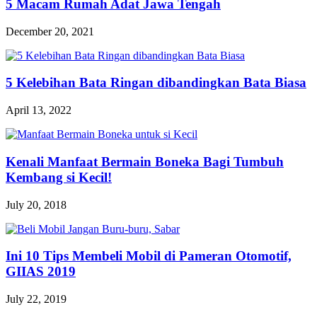
5 Macam Rumah Adat Jawa Tengah
December 20, 2021
5 Kelebihan Bata Ringan dibandingkan Bata Biasa
April 13, 2022
Kenali Manfaat Bermain Boneka Bagi Tumbuh
Kembang si Kecil!
July 20, 2018
Ini 10 Tips Membeli Mobil di Pameran Otomotif,
GIIAS 2019
July 22, 2019