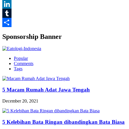
Pinterest
LinkedIn
Tumblr
Share
Sponsorship Banner
Popular
Comments
Tags
5 Macam Rumah Adat Jawa Tengah
December 20, 2021
5 Kelebihan Bata Ringan dibandingkan Bata Biasa