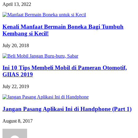
April 13, 2022
Kenali Manfaat Bermain Boneka Bagi Tumbuh
Kembang si Kecil!
July 20, 2018
Ini 10 Tips Membeli Mobil di Pameran Otomotif,
GIIAS 2019
July 22, 2019
Jangan Pasang Aplikasi Ini di Handphone (Part 1)
August 8, 2017