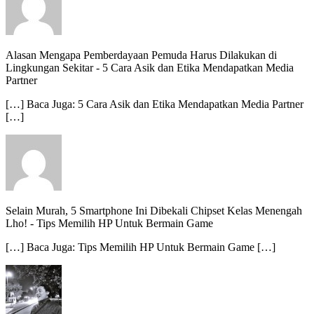
Alasan Mengapa Pemberdayaan Pemuda Harus Dilakukan di
Lingkungan Sekitar
-
5 Cara Asik dan Etika Mendapatkan Media
Partner
[…] Baca Juga: 5 Cara Asik dan Etika Mendapatkan Media Partner
[…]
Selain Murah, 5 Smartphone Ini Dibekali Chipset Kelas Menengah
Lho!
-
Tips Memilih HP Untuk Bermain Game
[…] Baca Juga: Tips Memilih HP Untuk Bermain Game […]