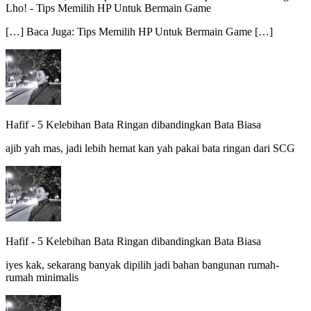
Lho!
-
Tips Memilih HP Untuk Bermain Game
[…] Baca Juga: Tips Memilih HP Untuk Bermain Game […]
Hafif
-
5 Kelebihan Bata Ringan dibandingkan Bata Biasa
ajib yah mas, jadi lebih hemat kan yah pakai bata ringan dari SCG
Hafif
-
5 Kelebihan Bata Ringan dibandingkan Bata Biasa
iyes kak, sekarang banyak dipilih jadi bahan bangunan rumah-
rumah minimalis