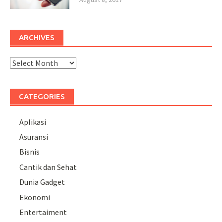
ARCHIVES
Archives
CATEGORIES
Aplikasi
Asuransi
Bisnis
Cantik dan Sehat
Dunia Gadget
Ekonomi
Entertaiment