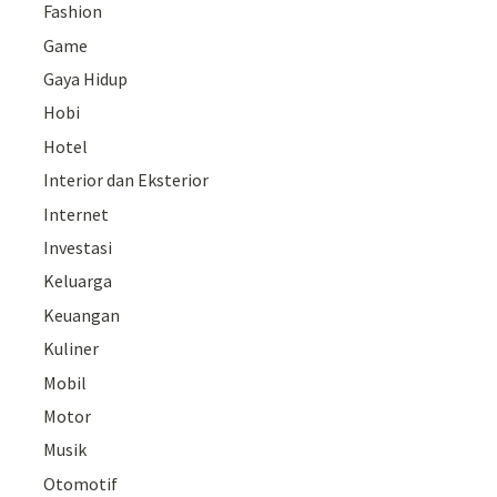
Fashion
Game
Gaya Hidup
Hobi
Hotel
Interior dan Eksterior
Internet
Investasi
Keluarga
Keuangan
Kuliner
Mobil
Motor
Musik
Otomotif