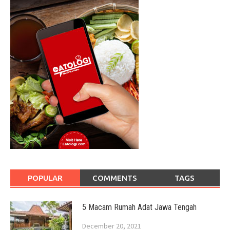
POPULAR
COMMENTS
TAGS
5 Macam Rumah Adat Jawa Tengah
December 20, 2021