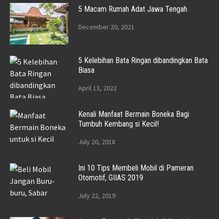
5 Macam Rumah Adat Jawa Tengah
December 20, 2021
5 Kelebihan Bata Ringan dibandingkan Bata
Biasa
April 13, 2022
Kenali Manfaat Bermain Boneka Bagi
Tumbuh Kembang si Kecil!
July 20, 2018
Ini 10 Tips Membeli Mobil di Pameran
Otomotif, GIIAS 2019
July 22, 2019