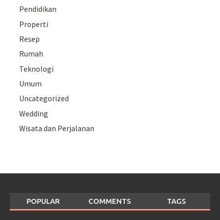
Pendidikan
Properti
Resep
Rumah
Teknologi
Umum
Uncategorized
Wedding
Wisata dan Perjalanan
POPULAR
COMMENTS
TAGS