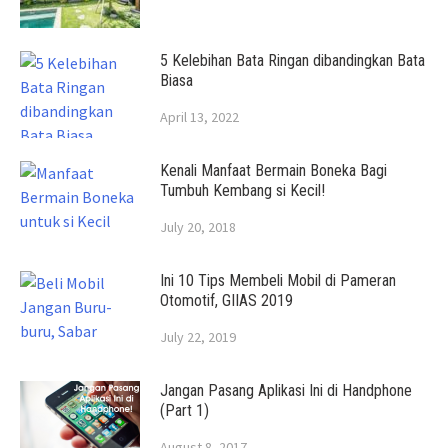
5 Kelebihan Bata Ringan dibandingkan Bata
Biasa
April 13, 2022
Kenali Manfaat Bermain Boneka Bagi
Tumbuh Kembang si Kecil!
July 20, 2018
Ini 10 Tips Membeli Mobil di Pameran
Otomotif, GIIAS 2019
July 22, 2019
Jangan Pasang Aplikasi Ini di Handphone
(Part 1)
August 8, 2017