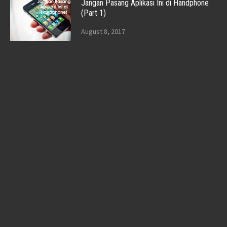
Jangan Pasang Aplikasi Ini di Handphone
(Part 1)
August 8, 2017