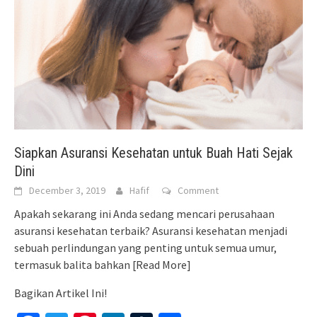
Siapkan Asuransi Kesehatan untuk Buah Hati Sejak
Dini
December 3, 2019
Hafif
Comment
Apakah sekarang ini Anda sedang mencari perusahaan
asuransi kesehatan terbaik? Asuransi kesehatan menjadi
sebuah perlindungan yang penting untuk semua umur,
termasuk balita bahkan
[Read More]
Bagikan Artikel Ini!