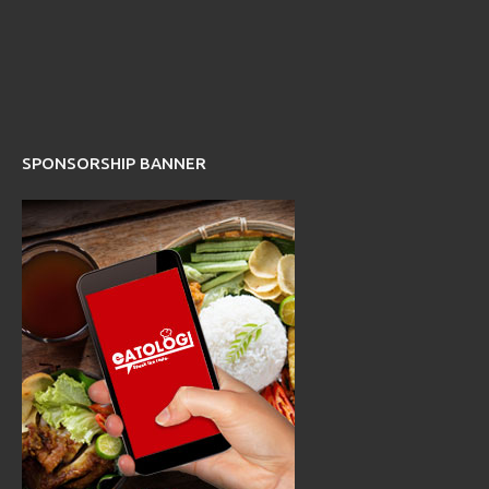
SPONSORSHIP BANNER