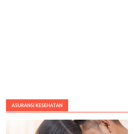
ASURANSI KESEHATAN