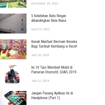
December 20, 2021
5 Kelebihan Bata Ringan
dibandingkan Bata Biasa
April 13, 2022
Kenali Manfaat Bermain Boneka
Bagi Tumbuh Kembang si Kecil!
July 20, 2018
Ini 10 Tips Membeli Mobil di
Pameran Otomotif, GIIAS 2019
July 22, 2019
Jangan Pasang Aplikasi Ini di
Handphone (Part 1)