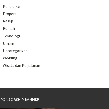
Pendidikan
Properti
Resep
Rumah
Teknologi
Umum
Uncategorized
Wedding
Wisata dan Perjalanan
SPONSORSHIP BANNER