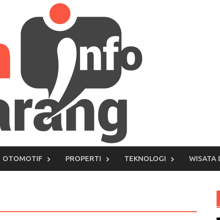
OTOMOTIF
PROPERTI
TEKNOLOGI
WISATA