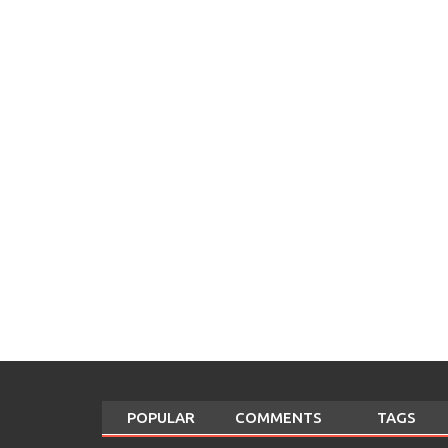
POPULAR
COMMENTS
TAGS