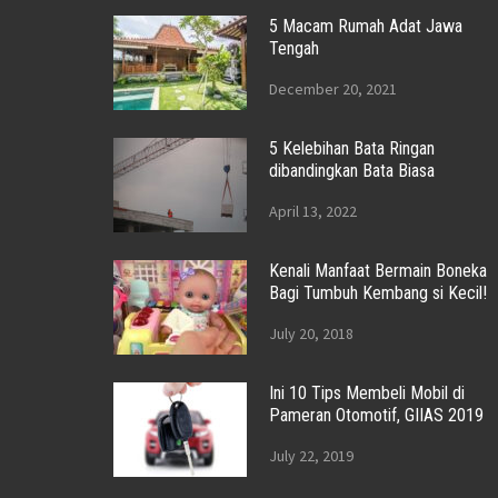
5 Macam Rumah Adat Jawa
Tengah
December 20, 2021
5 Kelebihan Bata Ringan
dibandingkan Bata Biasa
April 13, 2022
Kenali Manfaat Bermain Boneka
Bagi Tumbuh Kembang si Kecil!
July 20, 2018
Ini 10 Tips Membeli Mobil di
Pameran Otomotif, GIIAS 2019
July 22, 2019