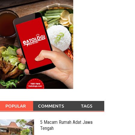
POPULAR
COMMENTS
TAGS
5 Macam Rumah Adat Jawa
Tengah