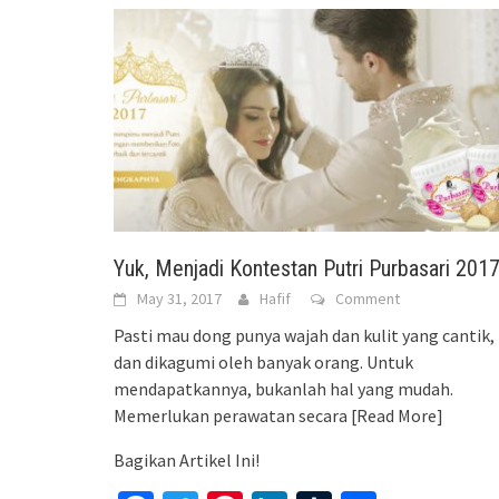
Yuk, Menjadi Kontestan Putri Purbasari 201
May 31, 2017
Hafif
Comment
Pasti mau dong punya wajah dan kulit yang cantik,
dan dikagumi oleh banyak orang. Untuk
mendapatkannya, bukanlah hal yang mudah.
Memerlukan perawatan secara
[Read More]
Bagikan Artikel Ini!