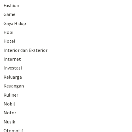
Fashion
Game
Gaya Hidup
Hobi
Hotel
Interior dan Eksterior
Internet
Investasi
Keluarga
Keuangan
Kuliner
Mobil
Motor
Musik
Otomotif