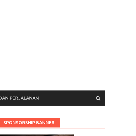
 DAN PERJALANAN
SPONSORSHIP BANNER