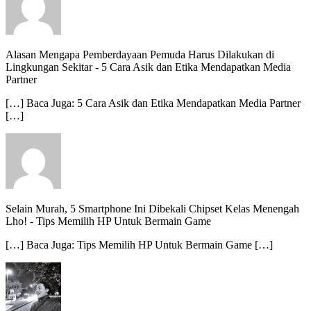
Alasan Mengapa Pemberdayaan Pemuda Harus Dilakukan di
Lingkungan Sekitar
-
5 Cara Asik dan Etika Mendapatkan Media
Partner
[…] Baca Juga: 5 Cara Asik dan Etika Mendapatkan Media Partner
[…]
Selain Murah, 5 Smartphone Ini Dibekali Chipset Kelas Menengah
Lho!
-
Tips Memilih HP Untuk Bermain Game
[…] Baca Juga: Tips Memilih HP Untuk Bermain Game […]