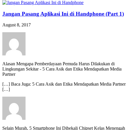
Jangan Pasang Aplikasi Ini di Handphone (Part 1)
August 8, 2017
Alasan Mengapa Pemberdayaan Pemuda Harus Dilakukan di
Lingkungan Sekitar
-
5 Cara Asik dan Etika Mendapatkan Media
Partner
[…] Baca Juga: 5 Cara Asik dan Etika Mendapatkan Media Partner
[…]
Selain Murah, 5 Smartphone Ini Dibekali Chipset Kelas Menengah