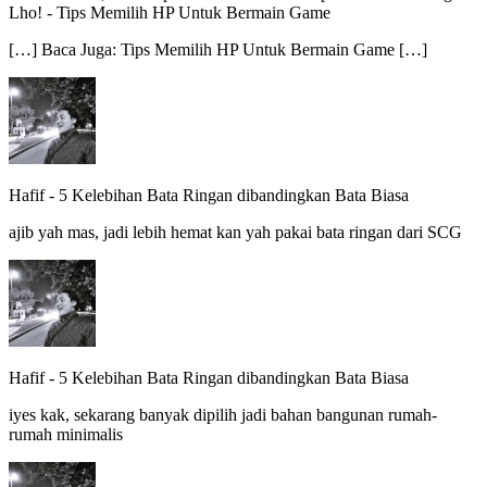
Lho!
-
Tips Memilih HP Untuk Bermain Game
[…] Baca Juga: Tips Memilih HP Untuk Bermain Game […]
Hafif
-
5 Kelebihan Bata Ringan dibandingkan Bata Biasa
ajib yah mas, jadi lebih hemat kan yah pakai bata ringan dari SCG
Hafif
-
5 Kelebihan Bata Ringan dibandingkan Bata Biasa
iyes kak, sekarang banyak dipilih jadi bahan bangunan rumah-
rumah minimalis