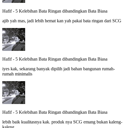
Hafif
-
5 Kelebihan Bata Ringan dibandingkan Bata Biasa
ajib yah mas, jadi lebih hemat kan yah pakai bata ringan dari SCG
Hafif
-
5 Kelebihan Bata Ringan dibandingkan Bata Biasa
iyes kak, sekarang banyak dipilih jadi bahan bangunan rumah-
rumah minimalis
Hafif
-
5 Kelebihan Bata Ringan dibandingkan Bata Biasa
lebih baik kualitasnya kak. produk nya SCG emang bukan kaleng-
kaleng