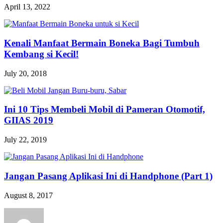
April 13, 2022
Kenali Manfaat Bermain Boneka Bagi Tumbuh
Kembang si Kecil!
July 20, 2018
Ini 10 Tips Membeli Mobil di Pameran Otomotif,
GIIAS 2019
July 22, 2019
Jangan Pasang Aplikasi Ini di Handphone (Part 1)
August 8, 2017