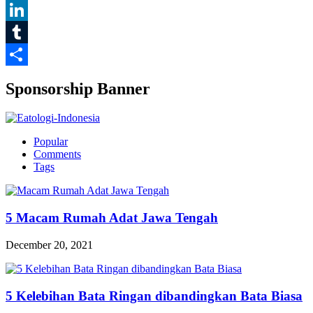
Pinterest
LinkedIn
Tumblr
Share
Sponsorship Banner
Popular
Comments
Tags
5 Macam Rumah Adat Jawa Tengah
December 20, 2021
5 Kelebihan Bata Ringan dibandingkan Bata Biasa