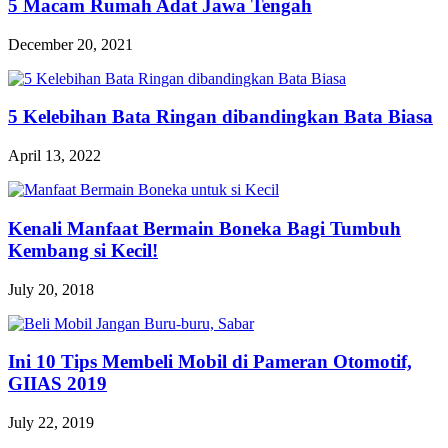
5 Macam Rumah Adat Jawa Tengah
December 20, 2021
5 Kelebihan Bata Ringan dibandingkan Bata Biasa
April 13, 2022
Kenali Manfaat Bermain Boneka Bagi Tumbuh
Kembang si Kecil!
July 20, 2018
Ini 10 Tips Membeli Mobil di Pameran Otomotif,
GIIAS 2019
July 22, 2019