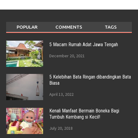
POPULAR
COMMENTS
TAGS
5 Macam Rumah Adat Jawa Tengah
December 20, 2021
5 Kelebihan Bata Ringan dibandingkan Bata
Biasa
April 13, 2022
Kenali Manfaat Bermain Boneka Bagi
Tumbuh Kembang si Kecil!
July 20, 2018