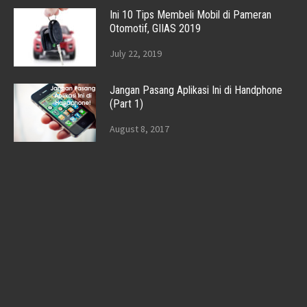
Ini 10 Tips Membeli Mobil di Pameran
Otomotif, GIIAS 2019
July 22, 2019
Jangan Pasang Aplikasi Ini di Handphone
(Part 1)
August 8, 2017