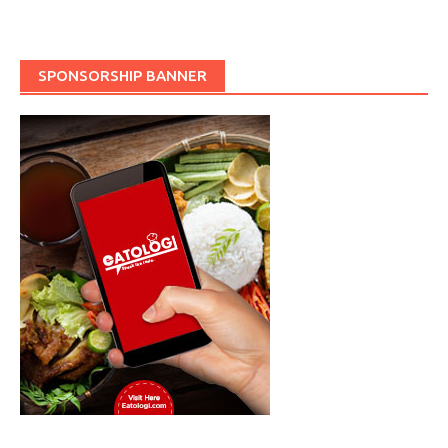
SPONSORSHIP BANNER