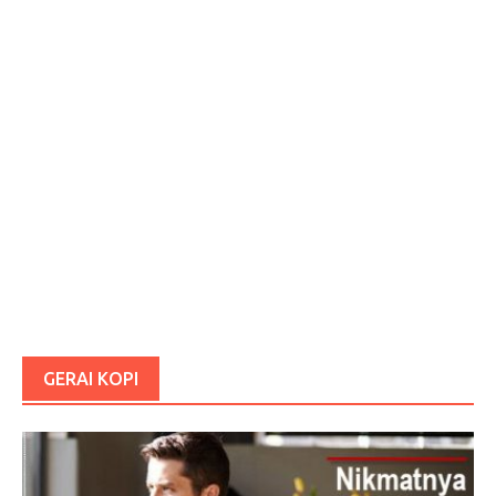
GERAI KOPI