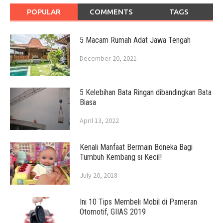
POPULAR
COMMENTS
TAGS
5 Macam Rumah Adat Jawa Tengah
December 20, 2021
5 Kelebihan Bata Ringan dibandingkan Bata
Biasa
April 13, 2022
Kenali Manfaat Bermain Boneka Bagi
Tumbuh Kembang si Kecil!
July 20, 2018
Ini 10 Tips Membeli Mobil di Pameran
Otomotif, GIIAS 2019