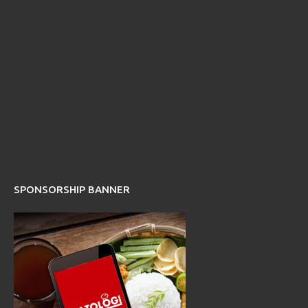
SPONSORSHIP BANNER