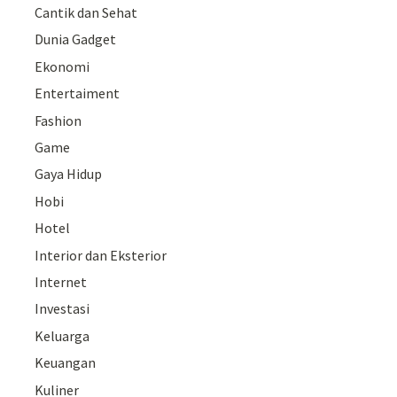
Cantik dan Sehat
Dunia Gadget
Ekonomi
Entertaiment
Fashion
Game
Gaya Hidup
Hobi
Hotel
Interior dan Eksterior
Internet
Investasi
Keluarga
Keuangan
Kuliner