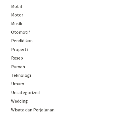
Mobil
Motor
Musik
Otomotif
Pendidikan
Properti
Resep
Rumah
Teknologi
Umum
Uncategorized
Wedding
Wisata dan Perjalanan