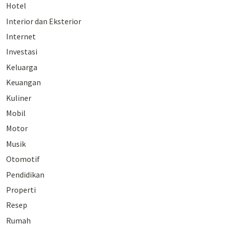
Hotel
Interior dan Eksterior
Internet
Investasi
Keluarga
Keuangan
Kuliner
Mobil
Motor
Musik
Otomotif
Pendidikan
Properti
Resep
Rumah