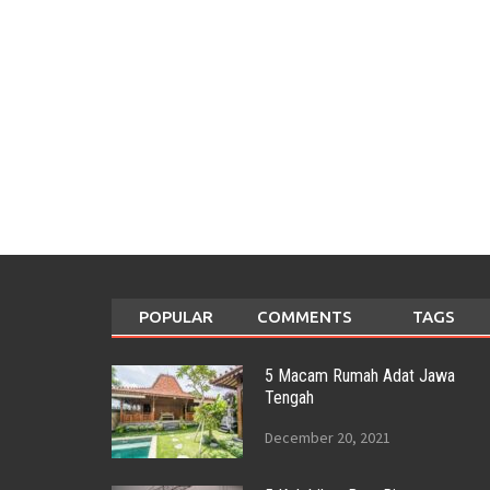
POPULAR
COMMENTS
TAGS
5 Macam Rumah Adat Jawa
Tengah
December 20, 2021