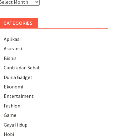
rchives
CATEGORIES
Aplikasi
Asuransi
Bisnis
Cantik dan Sehat
Dunia Gadget
Ekonomi
Entertaiment
Fashion
Game
Gaya Hidup
Hobi