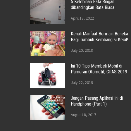
5 Kelebihan Bata Ringan
dibandingkan Bata Biasa
April 13, 2022
Kenali Manfaat Bermain Boneka
Bagi Tumbuh Kembang si Kecil!
July 20, 2018
Ini 10 Tips Membeli Mobil di
Pameran Otomotif, GIIAS 2019
July 22, 2019
Jangan Pasang Aplikasi Ini di
Handphone (Part 1)
August 8, 2017