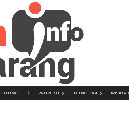
OTOMOTIF
PROPERTI
TEKNOLOGI
WISATA