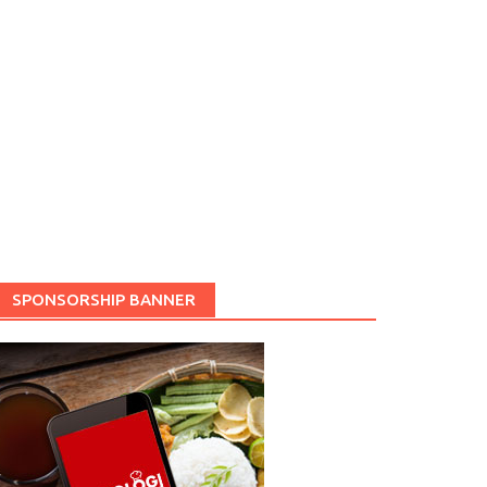
SPONSORSHIP BANNER