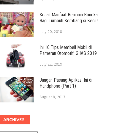
Kenali Manfaat Bermain Boneka
Bagi Tumbuh Kembang si Kecil!
July 20, 2018
Ini 10 Tips Membeli Mobil di
Pameran Otomotif, GIIAS 2019
July 22, 2019
Jangan Pasang Aplikasi Ini di
Handphone (Part 1)
August 8, 2017
ARCHIVES