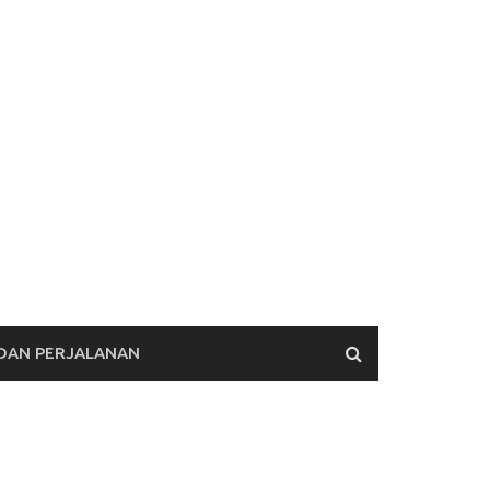
 DAN PERJALANAN