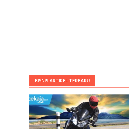
BISNIS ARTIKEL TERBARU