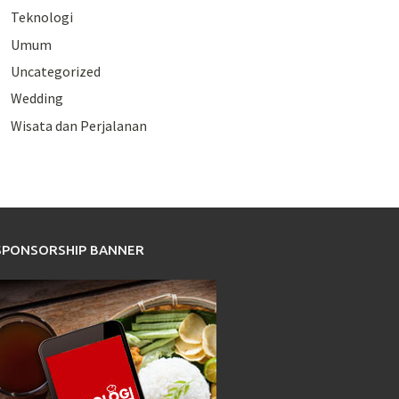
Teknologi
Umum
Uncategorized
Wedding
Wisata dan Perjalanan
SPONSORSHIP BANNER