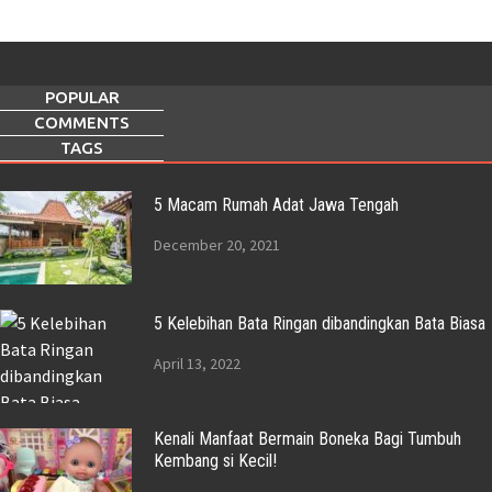
POPULAR
COMMENTS
TAGS
5 Macam Rumah Adat Jawa Tengah
December 20, 2021
5 Kelebihan Bata Ringan dibandingkan Bata Biasa
April 13, 2022
Kenali Manfaat Bermain Boneka Bagi Tumbuh
Kembang si Kecil!