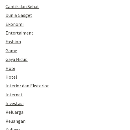
Cantik dan Sehat
Dunia Gadget
Ekonomi
Entertaiment
Fashion
Game
Gaya Hidup
Hobi
Hotel
Interior dan Eksterior
Internet
Investasi
Keluarga
Keuangan
Kuliner