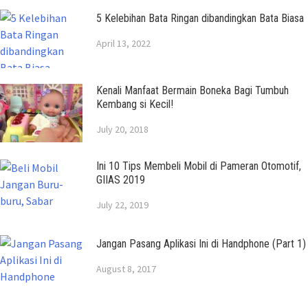
5 Kelebihan Bata Ringan dibandingkan Bata Biasa
April 13, 2022
Kenali Manfaat Bermain Boneka Bagi Tumbuh
Kembang si Kecil!
July 20, 2018
Ini 10 Tips Membeli Mobil di Pameran Otomotif,
GIIAS 2019
July 22, 2019
Jangan Pasang Aplikasi Ini di Handphone (Part 1)
August 8, 2017