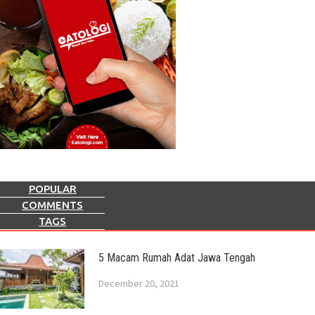
POPULAR
COMMENTS
TAGS
5 Macam Rumah Adat Jawa Tengah
December 20, 2021