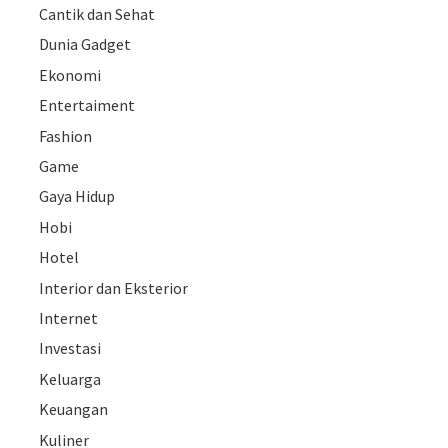
Cantik dan Sehat
Dunia Gadget
Ekonomi
Entertaiment
Fashion
Game
Gaya Hidup
Hobi
Hotel
Interior dan Eksterior
Internet
Investasi
Keluarga
Keuangan
Kuliner