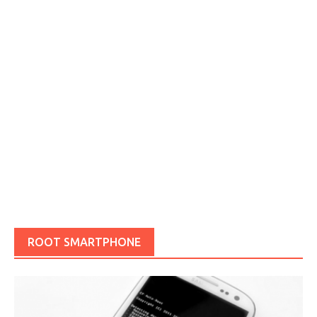
ROOT SMARTPHONE