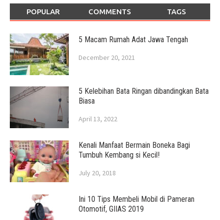
POPULAR
COMMENTS
TAGS
5 Macam Rumah Adat Jawa Tengah
December 20, 2021
5 Kelebihan Bata Ringan dibandingkan Bata
Biasa
April 13, 2022
Kenali Manfaat Bermain Boneka Bagi
Tumbuh Kembang si Kecil!
July 20, 2018
Ini 10 Tips Membeli Mobil di Pameran
Otomotif, GIIAS 2019