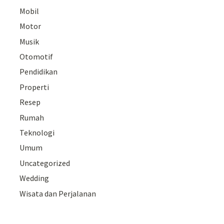
Mobil
Motor
Musik
Otomotif
Pendidikan
Properti
Resep
Rumah
Teknologi
Umum
Uncategorized
Wedding
Wisata dan Perjalanan