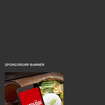
SPONSORSHIP BANNER