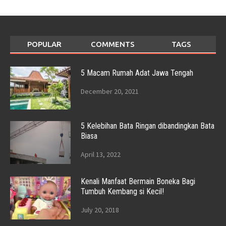
POPULAR
COMMENTS
TAGS
5 Macam Rumah Adat Jawa Tengah
December 20, 2021
5 Kelebihan Bata Ringan dibandingkan Bata
Biasa
April 13, 2022
Kenali Manfaat Bermain Boneka Bagi
Tumbuh Kembang si Kecil!
July 20, 2018