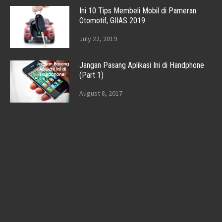
Ini 10 Tips Membeli Mobil di Pameran
Otomotif, GIIAS 2019
July 22, 2019
Jangan Pasang Aplikasi Ini di Handphone
(Part 1)
August 8, 2017