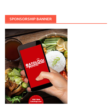
SPONSORSHIP BANNER