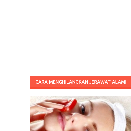
CARA MENGHILANGKAN JERAWAT ALAMI