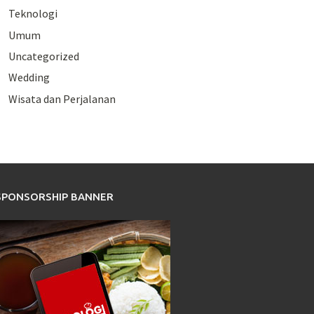
Teknologi
Umum
Uncategorized
Wedding
Wisata dan Perjalanan
SPONSORSHIP BANNER