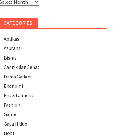
rchives
CATEGORIES
Aplikasi
Asuransi
Bisnis
Cantik dan Sehat
Dunia Gadget
Ekonomi
Entertaiment
Fashion
Game
Gaya Hidup
Hobi