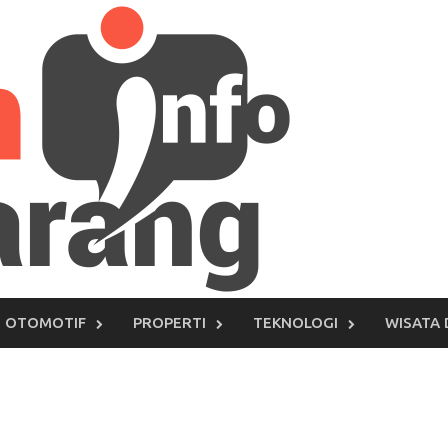
OTOMOTIF
PROPERTI
TEKNOLOGI
WISATA