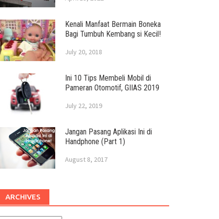
Kenali Manfaat Bermain Boneka
Bagi Tumbuh Kembang si Kecil!
July 20, 2018
Ini 10 Tips Membeli Mobil di
Pameran Otomotif, GIIAS 2019
July 22, 2019
Jangan Pasang Aplikasi Ini di
Handphone (Part 1)
August 8, 2017
ARCHIVES