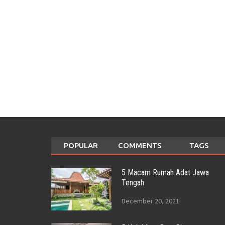
POPULAR
COMMENTS
TAGS
5 Macam Rumah Adat Jawa
Tengah
December 20, 2021