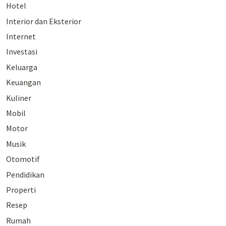
Hotel
Interior dan Eksterior
Internet
Investasi
Keluarga
Keuangan
Kuliner
Mobil
Motor
Musik
Otomotif
Pendidikan
Properti
Resep
Rumah