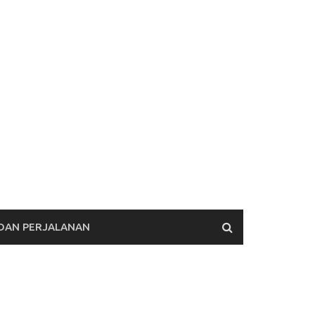
 DAN PERJALANAN