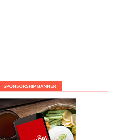
SPONSORSHIP BANNER