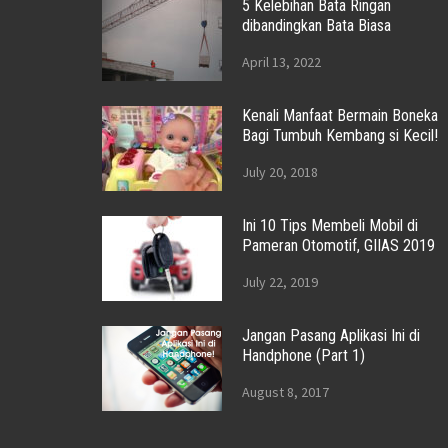
5 Kelebihan Bata Ringan
dibandingkan Bata Biasa
April 13, 2022
Kenali Manfaat Bermain Boneka
Bagi Tumbuh Kembang si Kecil!
July 20, 2018
Ini 10 Tips Membeli Mobil di
Pameran Otomotif, GIIAS 2019
July 22, 2019
Jangan Pasang Aplikasi Ini di
Handphone (Part 1)
August 8, 2017