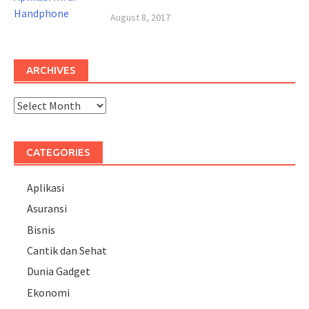
August 8, 2017
ARCHIVES
Archives
CATEGORIES
Aplikasi
Asuransi
Bisnis
Cantik dan Sehat
Dunia Gadget
Ekonomi