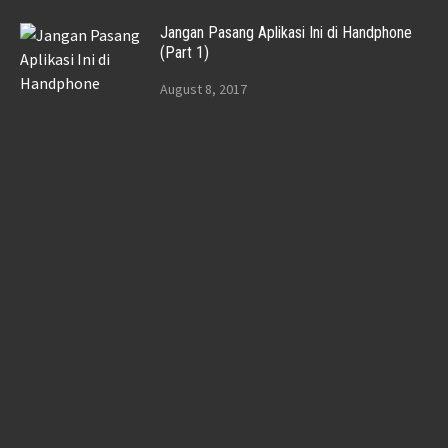
Jangan Pasang Aplikasi Ini di Handphone
(Part 1)
August 8, 2017