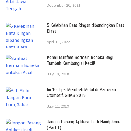
December 20, 2021
5 Kelebihan Bata Ringan dibandingkan Bata
Biasa
April 13, 2022
Kenali Manfaat Bermain Boneka Bagi
Tumbuh Kembang si Kecil!
July 20, 2018
Ini 10 Tips Membeli Mobil di Pameran
Otomotif, GIIAS 2019
July 22, 2019
Jangan Pasang Aplikasi Ini di Handphone
(Part 1)