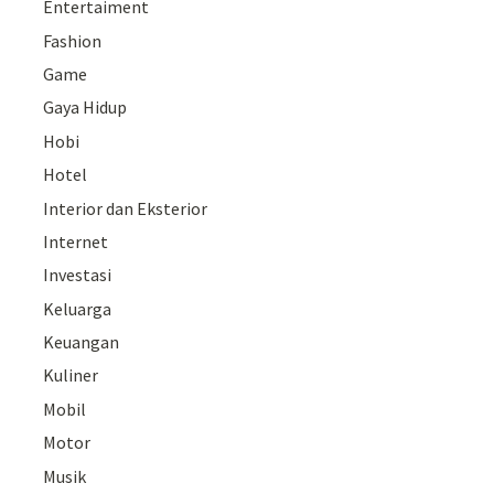
Entertaiment
Fashion
Game
Gaya Hidup
Hobi
Hotel
Interior dan Eksterior
Internet
Investasi
Keluarga
Keuangan
Kuliner
Mobil
Motor
Musik