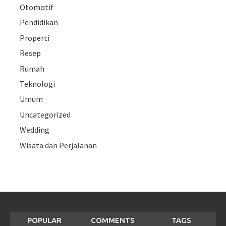
Otomotif
Pendidikan
Properti
Resep
Rumah
Teknologi
Umum
Uncategorized
Wedding
Wisata dan Perjalanan
POPULAR
COMMENTS
TAGS