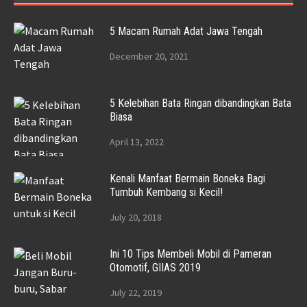
5 Macam Rumah Adat Jawa Tengah
December 20, 2021
5 Kelebihan Bata Ringan dibandingkan Bata
Biasa
April 13, 2022
Kenali Manfaat Bermain Boneka Bagi
Tumbuh Kembang si Kecil!
July 20, 2018
Ini 10 Tips Membeli Mobil di Pameran
Otomotif, GIIAS 2019
July 22, 2019