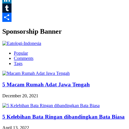
LinkedIn
Tumblr
Share
Sponsorship Banner
Popular
Comments
Tags
5 Macam Rumah Adat Jawa Tengah
December 20, 2021
5 Kelebihan Bata Ringan dibandingkan Bata Biasa
April 13, 2022