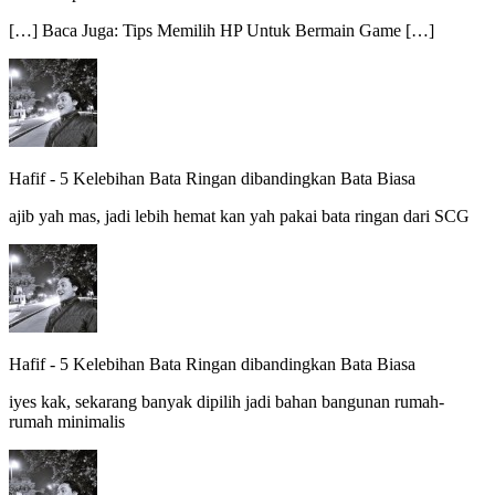
[…] Baca Juga: Tips Memilih HP Untuk Bermain Game […]
Hafif
-
5 Kelebihan Bata Ringan dibandingkan Bata Biasa
ajib yah mas, jadi lebih hemat kan yah pakai bata ringan dari SCG
Hafif
-
5 Kelebihan Bata Ringan dibandingkan Bata Biasa
iyes kak, sekarang banyak dipilih jadi bahan bangunan rumah-
rumah minimalis