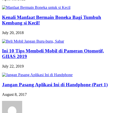
Kenali Manfaat Bermain Boneka Bagi Tumbuh
Kembang si Kecil!
July 20, 2018
Ini 10 Tips Membeli Mobil di Pameran Otomotif,
GIIAS 2019
July 22, 2019
Jangan Pasang Aplikasi Ini di Handphone (Part 1)
August 8, 2017