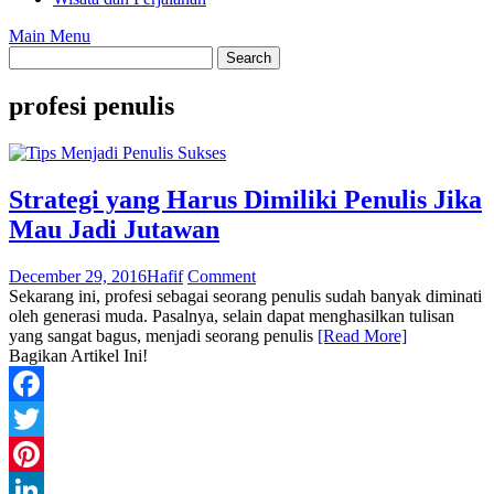
Main Menu
profesi penulis
Strategi yang Harus Dimiliki Penulis Jika
Mau Jadi Jutawan
December 29, 2016
Hafif
Comment
Sekarang ini, profesi sebagai seorang penulis sudah banyak diminati
oleh generasi muda. Pasalnya, selain dapat menghasilkan tulisan
yang sangat bagus, menjadi seorang penulis
[Read More]
Bagikan Artikel Ini!
Facebook
Twitter
Pinterest