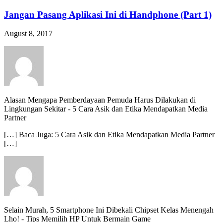
Jangan Pasang Aplikasi Ini di Handphone (Part 1)
August 8, 2017
Alasan Mengapa Pemberdayaan Pemuda Harus Dilakukan di
Lingkungan Sekitar
-
5 Cara Asik dan Etika Mendapatkan Media
Partner
[…] Baca Juga: 5 Cara Asik dan Etika Mendapatkan Media Partner
[…]
Selain Murah, 5 Smartphone Ini Dibekali Chipset Kelas Menengah
Lho!
-
Tips Memilih HP Untuk Bermain Game