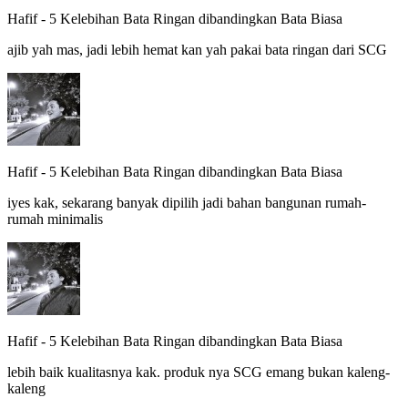
Hafif
-
5 Kelebihan Bata Ringan dibandingkan Bata Biasa
ajib yah mas, jadi lebih hemat kan yah pakai bata ringan dari SCG
Hafif
-
5 Kelebihan Bata Ringan dibandingkan Bata Biasa
iyes kak, sekarang banyak dipilih jadi bahan bangunan rumah-
rumah minimalis
Hafif
-
5 Kelebihan Bata Ringan dibandingkan Bata Biasa
lebih baik kualitasnya kak. produk nya SCG emang bukan kaleng-
kaleng