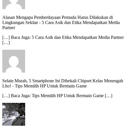
Alasan Mengapa Pemberdayaan Pemuda Harus Dilakukan di
Lingkungan Sekitar
-
5 Cara Asik dan Etika Mendapatkan Media
Partner
[…] Baca Juga: 5 Cara Asik dan Etika Mendapatkan Media Partner
[…]
Selain Murah, 5 Smartphone Ini Dibekali Chipset Kelas Menengah
Lho!
-
Tips Memilih HP Untuk Bermain Game
[…] Baca Juga: Tips Memilih HP Untuk Bermain Game […]