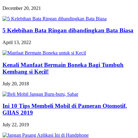
December 20, 2021
5 Kelebihan Bata Ringan dibandingkan Bata Biasa
April 13, 2022
Kenali Manfaat Bermain Boneka Bagi Tumbuh
Kembang si Kecil!
July 20, 2018
Ini 10 Tips Membeli Mobil di Pameran Otomotif,
GIIAS 2019
July 22, 2019