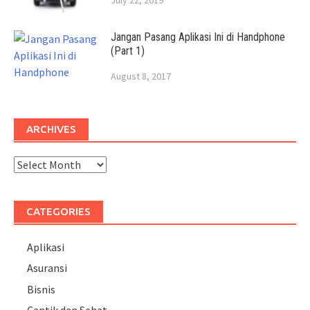
Jangan Pasang Aplikasi Ini di Handphone
(Part 1)
August 8, 2017
ARCHIVES
Archives
CATEGORIES
Aplikasi
Asuransi
Bisnis