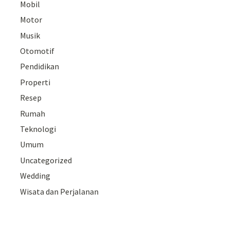
Mobil
Motor
Musik
Otomotif
Pendidikan
Properti
Resep
Rumah
Teknologi
Umum
Uncategorized
Wedding
Wisata dan Perjalanan