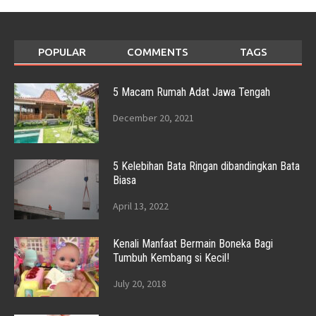
POPULAR
COMMENTS
TAGS
5 Macam Rumah Adat Jawa Tengah
December 20, 2021
5 Kelebihan Bata Ringan dibandingkan Bata
Biasa
April 13, 2022
Kenali Manfaat Bermain Boneka Bagi
Tumbuh Kembang si Kecil!
July 20, 2018