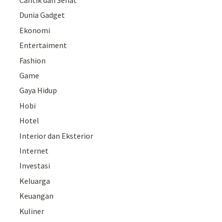
Cantik dan Sehat
Dunia Gadget
Ekonomi
Entertaiment
Fashion
Game
Gaya Hidup
Hobi
Hotel
Interior dan Eksterior
Internet
Investasi
Keluarga
Keuangan
Kuliner