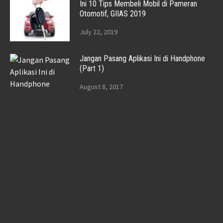
Ini 10 Tips Membeli Mobil di Pameran
Otomotif, GIIAS 2019
July 22, 2019
Jangan Pasang Aplikasi Ini di Handphone
(Part 1)
August 8, 2017