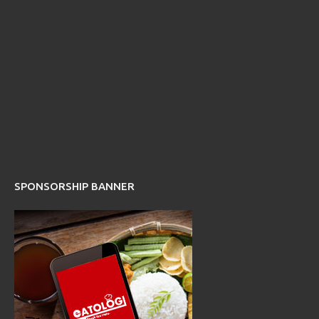
SPONSORSHIP BANNER