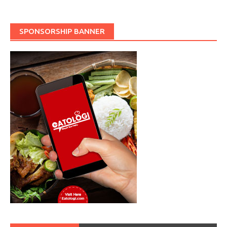
SPONSORSHIP BANNER