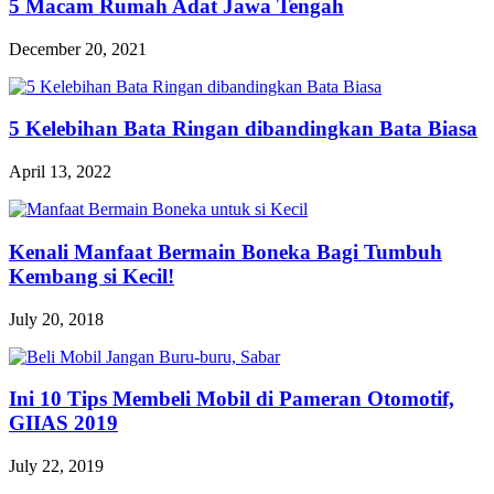
5 Macam Rumah Adat Jawa Tengah
December 20, 2021
5 Kelebihan Bata Ringan dibandingkan Bata Biasa
April 13, 2022
Kenali Manfaat Bermain Boneka Bagi Tumbuh
Kembang si Kecil!
July 20, 2018
Ini 10 Tips Membeli Mobil di Pameran Otomotif,
GIIAS 2019
July 22, 2019