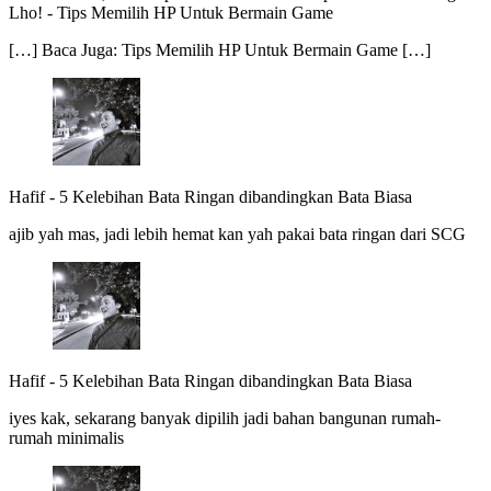
Lho!
-
Tips Memilih HP Untuk Bermain Game
[…] Baca Juga: Tips Memilih HP Untuk Bermain Game […]
Hafif
-
5 Kelebihan Bata Ringan dibandingkan Bata Biasa
ajib yah mas, jadi lebih hemat kan yah pakai bata ringan dari SCG
Hafif
-
5 Kelebihan Bata Ringan dibandingkan Bata Biasa
iyes kak, sekarang banyak dipilih jadi bahan bangunan rumah-
rumah minimalis