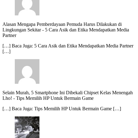
Alasan Mengapa Pemberdayaan Pemuda Harus Dilakukan di
Lingkungan Sekitar
-
5 Cara Asik dan Etika Mendapatkan Media
Partner
[…] Baca Juga: 5 Cara Asik dan Etika Mendapatkan Media Partner
[…]
Selain Murah, 5 Smartphone Ini Dibekali Chipset Kelas Menengah
Lho!
-
Tips Memilih HP Untuk Bermain Game
[…] Baca Juga: Tips Memilih HP Untuk Bermain Game […]