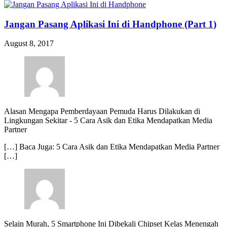
Jangan Pasang Aplikasi Ini di Handphone (Part 1)
August 8, 2017
Alasan Mengapa Pemberdayaan Pemuda Harus Dilakukan di
Lingkungan Sekitar
-
5 Cara Asik dan Etika Mendapatkan Media
Partner
[…] Baca Juga: 5 Cara Asik dan Etika Mendapatkan Media Partner
[…]
Selain Murah, 5 Smartphone Ini Dibekali Chipset Kelas Menengah