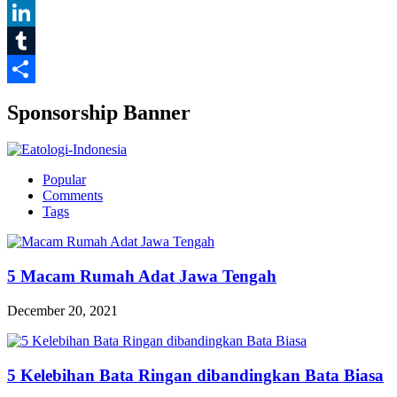
Pinterest
LinkedIn
Tumblr
Share
Sponsorship Banner
Popular
Comments
Tags
5 Macam Rumah Adat Jawa Tengah
December 20, 2021
5 Kelebihan Bata Ringan dibandingkan Bata Biasa