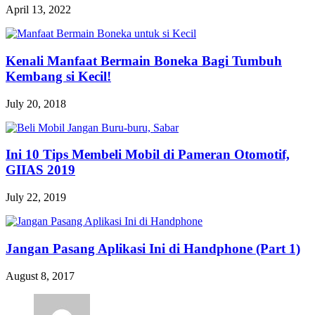
April 13, 2022
Kenali Manfaat Bermain Boneka Bagi Tumbuh
Kembang si Kecil!
July 20, 2018
Ini 10 Tips Membeli Mobil di Pameran Otomotif,
GIIAS 2019
July 22, 2019
Jangan Pasang Aplikasi Ini di Handphone (Part 1)
August 8, 2017