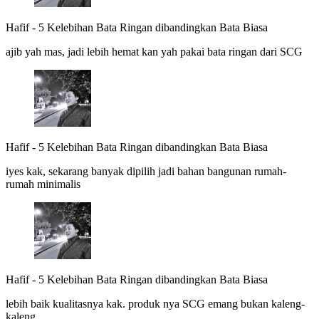
Hafif
-
5 Kelebihan Bata Ringan dibandingkan Bata Biasa
ajib yah mas, jadi lebih hemat kan yah pakai bata ringan dari SCG
Hafif
-
5 Kelebihan Bata Ringan dibandingkan Bata Biasa
iyes kak, sekarang banyak dipilih jadi bahan bangunan rumah-
rumah minimalis
Hafif
-
5 Kelebihan Bata Ringan dibandingkan Bata Biasa
lebih baik kualitasnya kak. produk nya SCG emang bukan kaleng-
kaleng