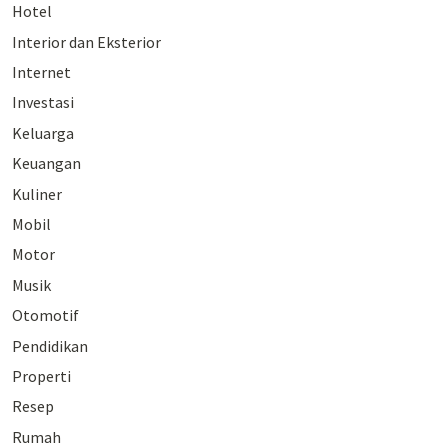
Hotel
Interior dan Eksterior
Internet
Investasi
Keluarga
Keuangan
Kuliner
Mobil
Motor
Musik
Otomotif
Pendidikan
Properti
Resep
Rumah