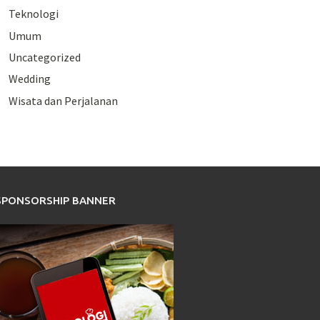
Teknologi
Umum
Uncategorized
Wedding
Wisata dan Perjalanan
SPONSORSHIP BANNER