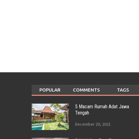
POPULAR
COMMENTS
TAGS
5 Macam Rumah Adat Jawa
Tengah
December 20, 2021