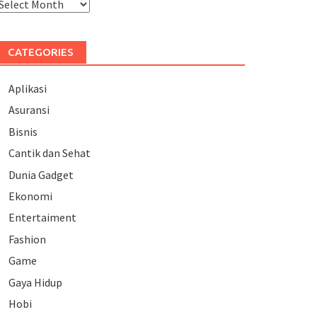
rchives
CATEGORIES
Aplikasi
Asuransi
Bisnis
Cantik dan Sehat
Dunia Gadget
Ekonomi
Entertaiment
Fashion
Game
Gaya Hidup
Hobi