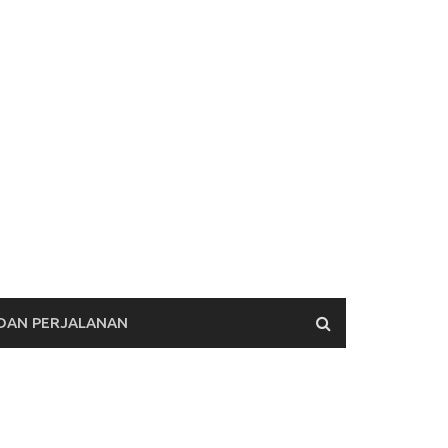
 DAN PERJALANAN