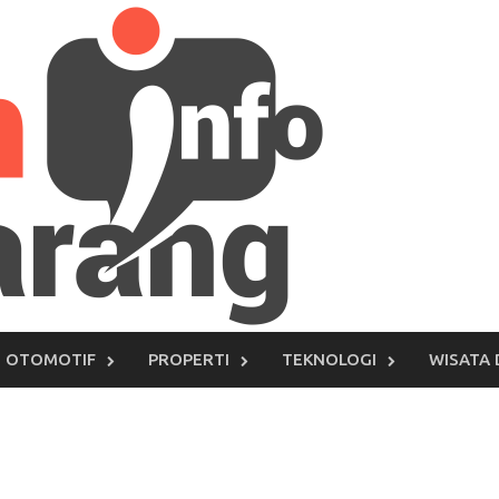
OTOMOTIF
PROPERTI
TEKNOLOGI
WISATA