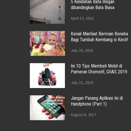
5 Kelebihan Bata Ringan
dibandingkan Bata Biasa
April 13, 2022
Kenali Manfaat Bermain Boneka
Bagi Tumbuh Kembang si Kecil!
July 20, 2018
Ini 10 Tips Membeli Mobil di
Pameran Otomotif, GIIAS 2019
July 22, 2019
Jangan Pasang Aplikasi Ini di
Handphone (Part 1)
August 8, 2017