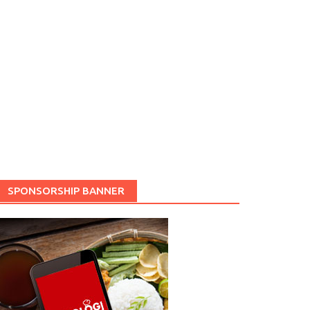
SPONSORSHIP BANNER