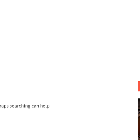
haps searching can help.