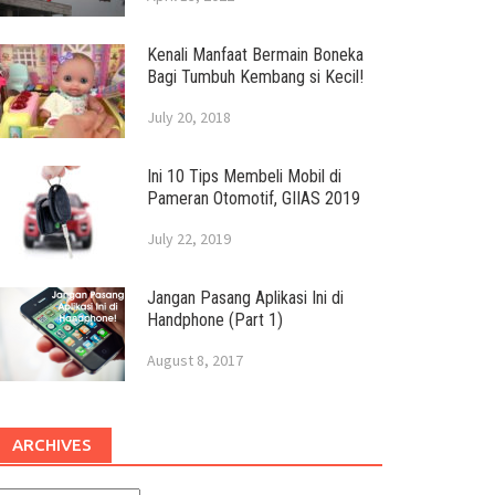
Kenali Manfaat Bermain Boneka
Bagi Tumbuh Kembang si Kecil!
July 20, 2018
Ini 10 Tips Membeli Mobil di
Pameran Otomotif, GIIAS 2019
July 22, 2019
Jangan Pasang Aplikasi Ini di
Handphone (Part 1)
August 8, 2017
ARCHIVES