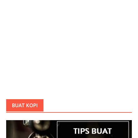
BUAT KOPI