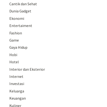
Cantik dan Sehat
Dunia Gadget
Ekonomi
Entertaiment
Fashion
Game
Gaya Hidup
Hobi
Hotel
Interior dan Eksterior
Internet
Investasi
Keluarga
Keuangan
Kuliner