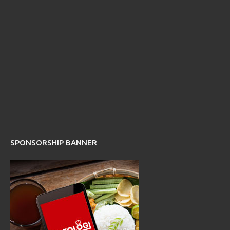
SPONSORSHIP BANNER