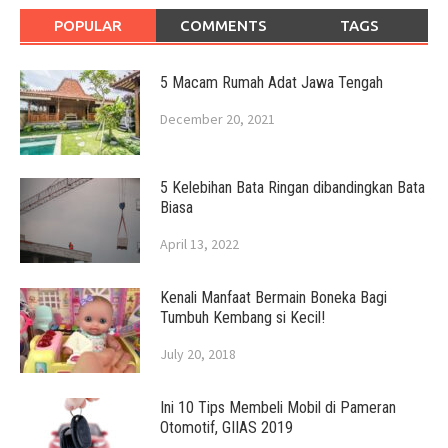
POPULAR
COMMENTS
TAGS
5 Macam Rumah Adat Jawa Tengah
December 20, 2021
5 Kelebihan Bata Ringan dibandingkan Bata
Biasa
April 13, 2022
Kenali Manfaat Bermain Boneka Bagi
Tumbuh Kembang si Kecil!
July 20, 2018
Ini 10 Tips Membeli Mobil di Pameran
Otomotif, GIIAS 2019