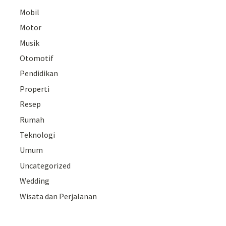
Mobil
Motor
Musik
Otomotif
Pendidikan
Properti
Resep
Rumah
Teknologi
Umum
Uncategorized
Wedding
Wisata dan Perjalanan