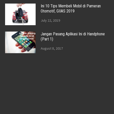
Ini 10 Tips Membeli Mobil di Pameran
Otomotif, GIIAS 2019
July 22, 2019
Jangan Pasang Aplikasi Ini di Handphone
(Part 1)
August 8, 2017