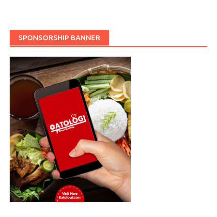
SPONSORSHIP BANNER