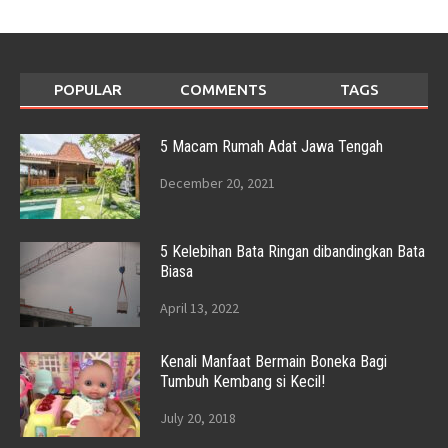
POPULAR
COMMENTS
TAGS
5 Macam Rumah Adat Jawa Tengah
December 20, 2021
5 Kelebihan Bata Ringan dibandingkan Bata
Biasa
April 13, 2022
Kenali Manfaat Bermain Boneka Bagi
Tumbuh Kembang si Kecil!
July 20, 2018