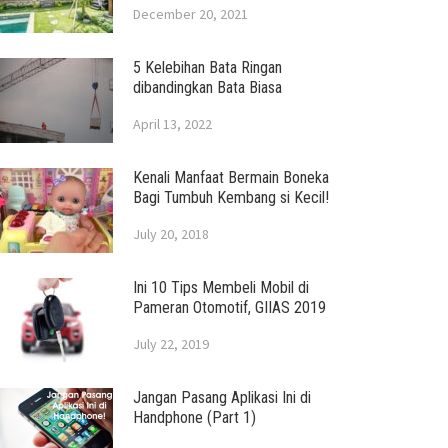
December 20, 2021
5 Kelebihan Bata Ringan
dibandingkan Bata Biasa
April 13, 2022
Kenali Manfaat Bermain Boneka
Bagi Tumbuh Kembang si Kecil!
July 20, 2018
Ini 10 Tips Membeli Mobil di
Pameran Otomotif, GIIAS 2019
July 22, 2019
Jangan Pasang Aplikasi Ini di
Handphone (Part 1)