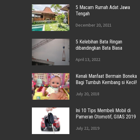
5 Macam Rumah Adat Jawa
Tengah
December 20, 2021
5 Kelebihan Bata Ringan
dibandingkan Bata Biasa
April 13, 2022
Kenali Manfaat Bermain Boneka
Bagi Tumbuh Kembang si Kecil!
July 20, 2018
Ini 10 Tips Membeli Mobil di
Pameran Otomotif, GIIAS 2019
July 22, 2019