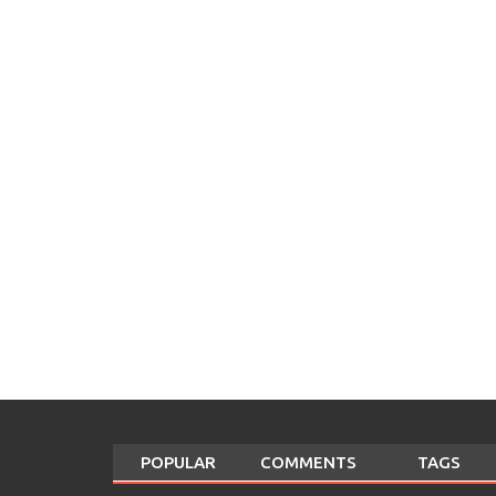
POPULAR
COMMENTS
TAGS