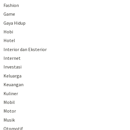
Fashion
Game
Gaya Hidup
Hobi
Hotel
Interior dan Eksterior
Internet
Investasi
Keluarga
Keuangan
Kuliner
Mobil
Motor
Musik
Otomotif