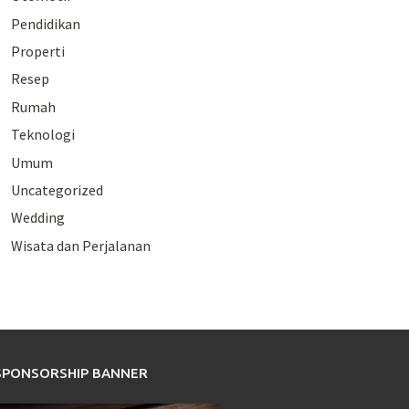
Pendidikan
Properti
Resep
Rumah
Teknologi
Umum
Uncategorized
Wedding
Wisata dan Perjalanan
SPONSORSHIP BANNER