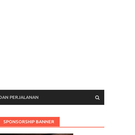
 DAN PERJALANAN
SPONSORSHIP BANNER