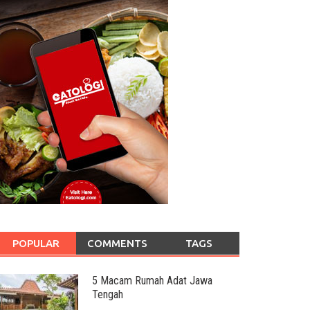
POPULAR
COMMENTS
TAGS
5 Macam Rumah Adat Jawa
Tengah