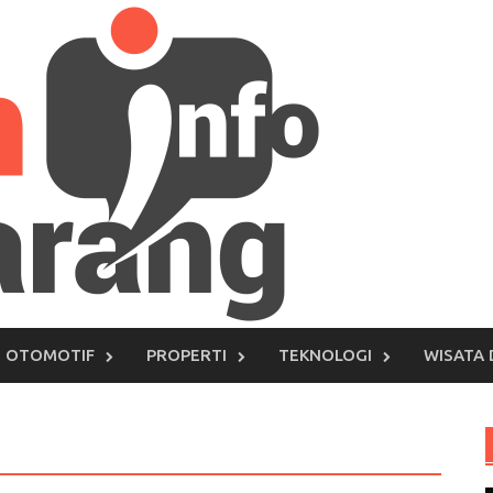
OTOMOTIF
PROPERTI
TEKNOLOGI
WISATA