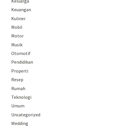
Keluarga
Keuangan
Kuliner
Mobil
Motor
Musik
Otomotif
Pendidikan
Properti
Resep
Rumah
Teknologi
Umum
Uncategorized
Wedding