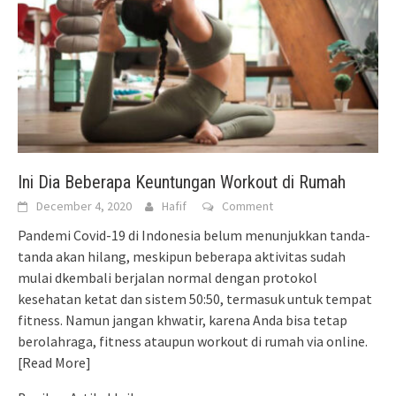
Ini Dia Beberapa Keuntungan Workout di Rumah
December 4, 2020
Hafif
Comment
Pandemi Covid-19 di Indonesia belum menunjukkan tanda-
tanda akan hilang, meskipun beberapa aktivitas sudah
mulai dkembali berjalan normal dengan protokol
kesehatan ketat dan sistem 50:50, termasuk untuk tempat
fitness. Namun jangan khwatir, karena Anda bisa tetap
berolahraga, fitness ataupun workout di rumah via online.
[Read More]