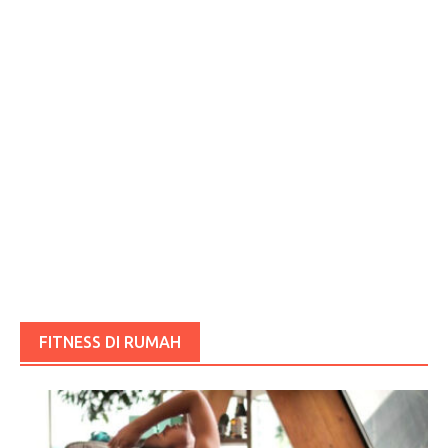
FITNESS DI RUMAH