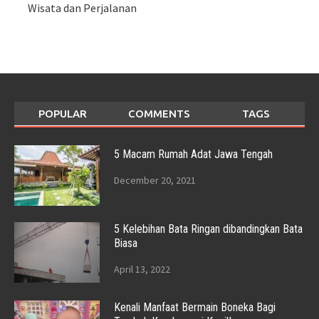
Wisata dan Perjalanan
POPULAR
COMMENTS
TAGS
5 Macam Rumah Adat Jawa Tengah
December 20, 2021
5 Kelebihan Bata Ringan dibandingkan Bata
Biasa
April 13, 2022
Kenali Manfaat Bermain Boneka Bagi