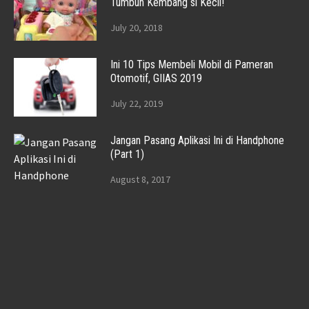
Tumbuh Kembang si Kecil!
July 20, 2018
Ini 10 Tips Membeli Mobil di Pameran
Otomotif, GIIAS 2019
July 22, 2019
Jangan Pasang Aplikasi Ini di Handphone
(Part 1)
August 8, 2017