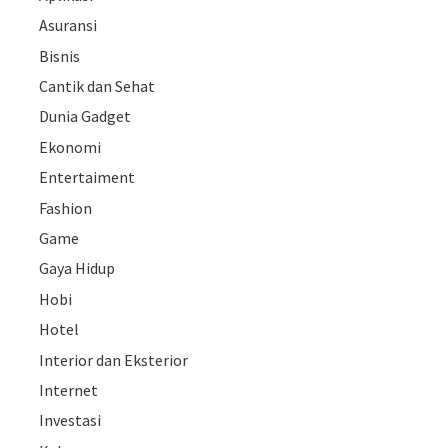
Asuransi
Bisnis
Cantik dan Sehat
Dunia Gadget
Ekonomi
Entertaiment
Fashion
Game
Gaya Hidup
Hobi
Hotel
Interior dan Eksterior
Internet
Investasi