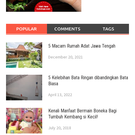
POPULAR
COMMENTS
TAGS
5 Macam Rumah Adat Jawa Tengah
December 20, 2021
5 Kelebihan Bata Ringan dibandingkan Bata
Biasa
April 13, 2022
Kenali Manfaat Bermain Boneka Bagi
Tumbuh Kembang si Kecil!
July 20, 2018