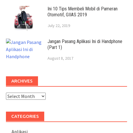
Ini 10 Tips Membeli Mobil di Pameran
Otomotif, GIIAS 2019
July 22, 2019
Jangan Pasang Aplikasi Ini di Handphone
(Part 1)
August 8, 2017
ARCHIVES
Archives
CATEGORIES
Aplikasi