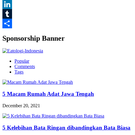
Pinterest
LinkedIn
Tumblr
Share
Sponsorship Banner
Popular
Comments
Tags
5 Macam Rumah Adat Jawa Tengah
December 20, 2021
5 Kelebihan Bata Ringan dibandingkan Bata Biasa