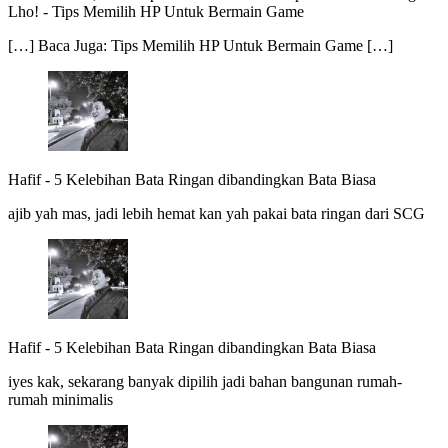
Lho!
-
Tips Memilih HP Untuk Bermain Game
[…] Baca Juga: Tips Memilih HP Untuk Bermain Game […]
Hafif
-
5 Kelebihan Bata Ringan dibandingkan Bata Biasa
ajib yah mas, jadi lebih hemat kan yah pakai bata ringan dari SCG
Hafif
-
5 Kelebihan Bata Ringan dibandingkan Bata Biasa
iyes kak, sekarang banyak dipilih jadi bahan bangunan rumah-
rumah minimalis