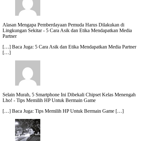
Alasan Mengapa Pemberdayaan Pemuda Harus Dilakukan di
Lingkungan Sekitar
-
5 Cara Asik dan Etika Mendapatkan Media
Partner
[…] Baca Juga: 5 Cara Asik dan Etika Mendapatkan Media Partner
[…]
Selain Murah, 5 Smartphone Ini Dibekali Chipset Kelas Menengah
Lho!
-
Tips Memilih HP Untuk Bermain Game
[…] Baca Juga: Tips Memilih HP Untuk Bermain Game […]