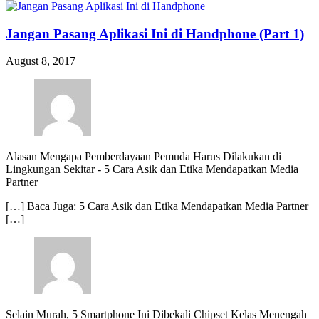
Jangan Pasang Aplikasi Ini di Handphone (Part 1)
August 8, 2017
Alasan Mengapa Pemberdayaan Pemuda Harus Dilakukan di
Lingkungan Sekitar
-
5 Cara Asik dan Etika Mendapatkan Media
Partner
[…] Baca Juga: 5 Cara Asik dan Etika Mendapatkan Media Partner
[…]
Selain Murah, 5 Smartphone Ini Dibekali Chipset Kelas Menengah