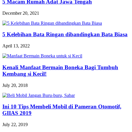
5 Macam Rumah Adat Jawa Tengah
December 20, 2021
5 Kelebihan Bata Ringan dibandingkan Bata Biasa
April 13, 2022
Kenali Manfaat Bermain Boneka Bagi Tumbuh
Kembang si Kecil!
July 20, 2018
Ini 10 Tips Membeli Mobil di Pameran Otomotif,
GIIAS 2019
July 22, 2019