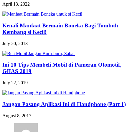
April 13, 2022
Kenali Manfaat Bermain Boneka Bagi Tumbuh
Kembang si Kecil!
July 20, 2018
Ini 10 Tips Membeli Mobil di Pameran Otomotif,
GIIAS 2019
July 22, 2019
Jangan Pasang Aplikasi Ini di Handphone (Part 1)
August 8, 2017