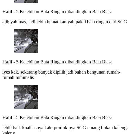
Hafif
-
5 Kelebihan Bata Ringan dibandingkan Bata Biasa
ajib yah mas, jadi lebih hemat kan yah pakai bata ringan dari SCG
Hafif
-
5 Kelebihan Bata Ringan dibandingkan Bata Biasa
iyes kak, sekarang banyak dipilih jadi bahan bangunan rumah-
rumah minimalis
Hafif
-
5 Kelebihan Bata Ringan dibandingkan Bata Biasa
lebih baik kualitasnya kak. produk nya SCG emang bukan kaleng-
kaleng