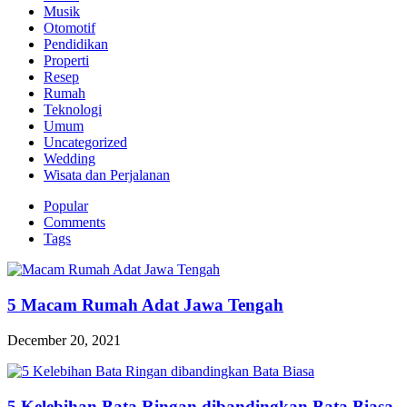
Musik
Otomotif
Pendidikan
Properti
Resep
Rumah
Teknologi
Umum
Uncategorized
Wedding
Wisata dan Perjalanan
Popular
Comments
Tags
5 Macam Rumah Adat Jawa Tengah
December 20, 2021
5 Kelebihan Bata Ringan dibandingkan Bata Biasa