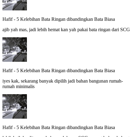
Hafif
-
5 Kelebihan Bata Ringan dibandingkan Bata Biasa
ajib yah mas, jadi lebih hemat kan yah pakai bata ringan dari SCG
Hafif
-
5 Kelebihan Bata Ringan dibandingkan Bata Biasa
iyes kak, sekarang banyak dipilih jadi bahan bangunan rumah-
rumah minimalis
Hafif
-
5 Kelebihan Bata Ringan dibandingkan Bata Biasa