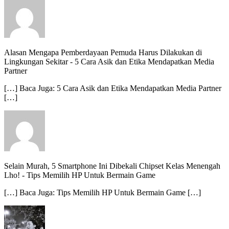
Alasan Mengapa Pemberdayaan Pemuda Harus Dilakukan di
Lingkungan Sekitar
-
5 Cara Asik dan Etika Mendapatkan Media
Partner
[…] Baca Juga: 5 Cara Asik dan Etika Mendapatkan Media Partner
[…]
Selain Murah, 5 Smartphone Ini Dibekali Chipset Kelas Menengah
Lho!
-
Tips Memilih HP Untuk Bermain Game
[…] Baca Juga: Tips Memilih HP Untuk Bermain Game […]