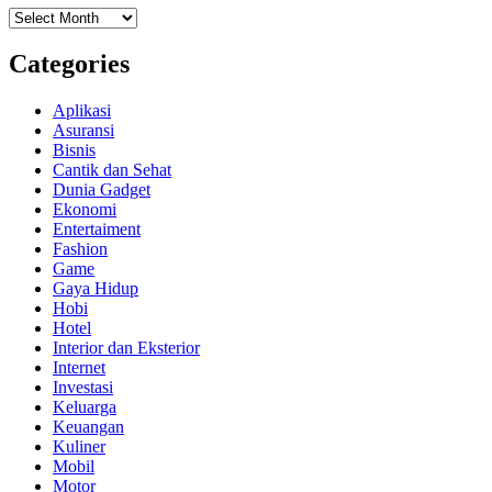
Archives
Categories
Aplikasi
Asuransi
Bisnis
Cantik dan Sehat
Dunia Gadget
Ekonomi
Entertaiment
Fashion
Game
Gaya Hidup
Hobi
Hotel
Interior dan Eksterior
Internet
Investasi
Keluarga
Keuangan
Kuliner
Mobil
Motor