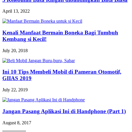
April 13, 2022
Kenali Manfaat Bermain Boneka Bagi Tumbuh
Kembang si Kecil!
July 20, 2018
Ini 10 Tips Membeli Mobil di Pameran Otomotif,
GIIAS 2019
July 22, 2019
Jangan Pasang Aplikasi Ini di Handphone (Part 1)
August 8, 2017