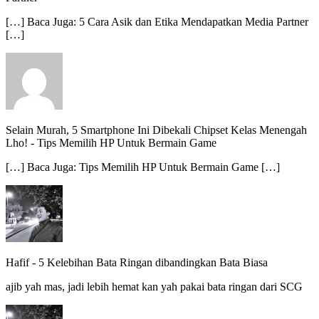
[…] Baca Juga: 5 Cara Asik dan Etika Mendapatkan Media Partner
[…]
Selain Murah, 5 Smartphone Ini Dibekali Chipset Kelas Menengah
Lho!
-
Tips Memilih HP Untuk Bermain Game
[…] Baca Juga: Tips Memilih HP Untuk Bermain Game […]
Hafif
-
5 Kelebihan Bata Ringan dibandingkan Bata Biasa
ajib yah mas, jadi lebih hemat kan yah pakai bata ringan dari SCG