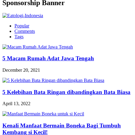
Sponsorship Banner
Popular
Comments
Tags
5 Macam Rumah Adat Jawa Tengah
December 20, 2021
5 Kelebihan Bata Ringan dibandingkan Bata Biasa
April 13, 2022
Kenali Manfaat Bermain Boneka Bagi Tumbuh
Kembang si Kecil!