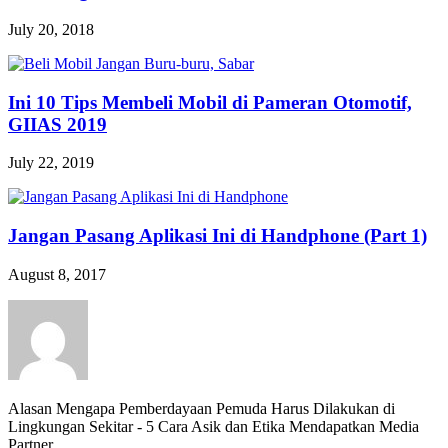
July 20, 2018
Ini 10 Tips Membeli Mobil di Pameran Otomotif,
GIIAS 2019
July 22, 2019
Jangan Pasang Aplikasi Ini di Handphone (Part 1)
August 8, 2017
Alasan Mengapa Pemberdayaan Pemuda Harus Dilakukan di
Lingkungan Sekitar
-
5 Cara Asik dan Etika Mendapatkan Media
Partner