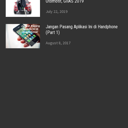
Otomotif, GIIAS 2019
July 22, 2019
Jangan Pasang Aplikasi Ini di Handphone
(Part 1)
August 8, 2017