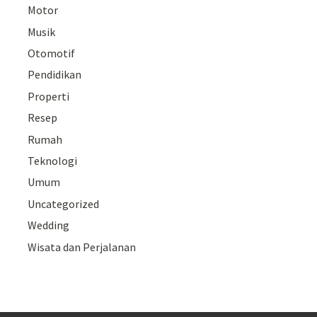
Motor
Musik
Otomotif
Pendidikan
Properti
Resep
Rumah
Teknologi
Umum
Uncategorized
Wedding
Wisata dan Perjalanan