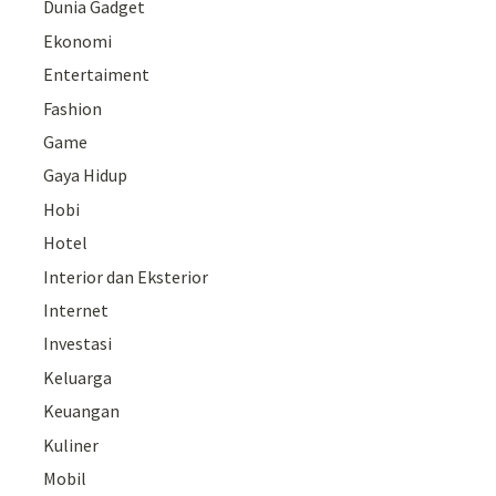
Dunia Gadget
Ekonomi
Entertaiment
Fashion
Game
Gaya Hidup
Hobi
Hotel
Interior dan Eksterior
Internet
Investasi
Keluarga
Keuangan
Kuliner
Mobil