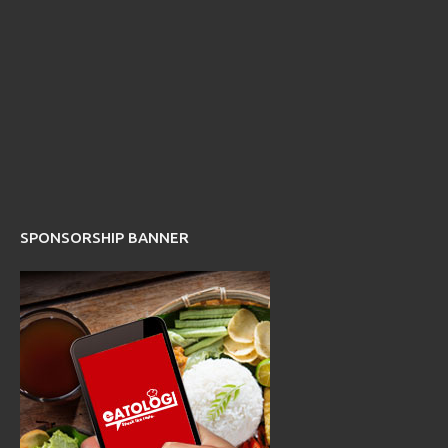
SPONSORSHIP BANNER