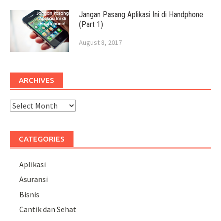
Jangan Pasang Aplikasi Ini di Handphone
(Part 1)
August 8, 2017
ARCHIVES
Archives
CATEGORIES
Aplikasi
Asuransi
Bisnis
Cantik dan Sehat