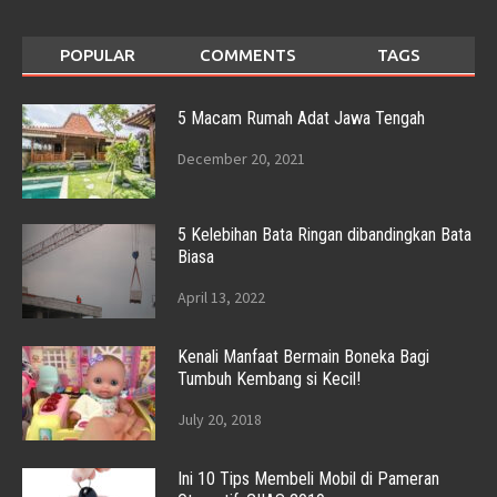
POPULAR
COMMENTS
TAGS
5 Macam Rumah Adat Jawa Tengah
December 20, 2021
5 Kelebihan Bata Ringan dibandingkan Bata
Biasa
April 13, 2022
Kenali Manfaat Bermain Boneka Bagi
Tumbuh Kembang si Kecil!
July 20, 2018
Ini 10 Tips Membeli Mobil di Pameran