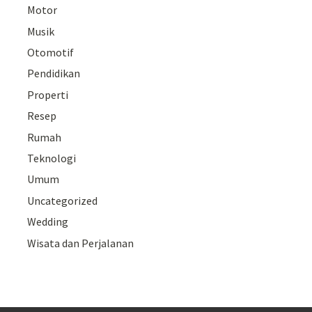
Motor
Musik
Otomotif
Pendidikan
Properti
Resep
Rumah
Teknologi
Umum
Uncategorized
Wedding
Wisata dan Perjalanan