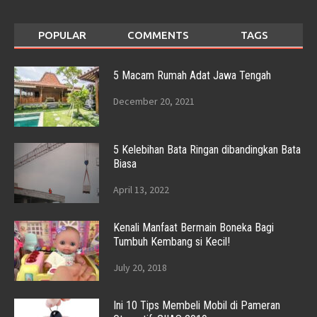
POPULAR
COMMENTS
TAGS
5 Macam Rumah Adat Jawa Tengah
December 20, 2021
5 Kelebihan Bata Ringan dibandingkan Bata
Biasa
April 13, 2022
Kenali Manfaat Bermain Boneka Bagi
Tumbuh Kembang si Kecil!
July 20, 2018
Ini 10 Tips Membeli Mobil di Pameran