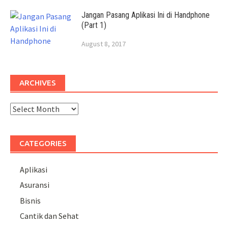
Jangan Pasang Aplikasi Ini di Handphone
(Part 1)
August 8, 2017
ARCHIVES
Archives
CATEGORIES
Aplikasi
Asuransi
Bisnis
Cantik dan Sehat