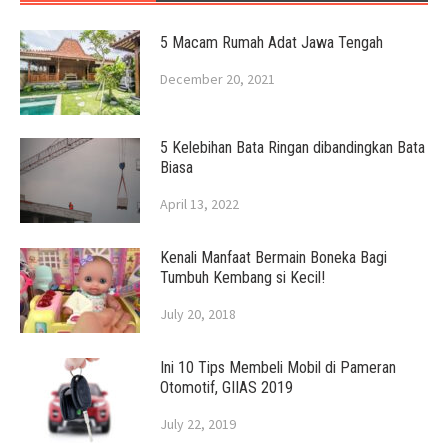
5 Macam Rumah Adat Jawa Tengah
December 20, 2021
5 Kelebihan Bata Ringan dibandingkan Bata
Biasa
April 13, 2022
Kenali Manfaat Bermain Boneka Bagi
Tumbuh Kembang si Kecil!
July 20, 2018
Ini 10 Tips Membeli Mobil di Pameran
Otomotif, GIIAS 2019
July 22, 2019