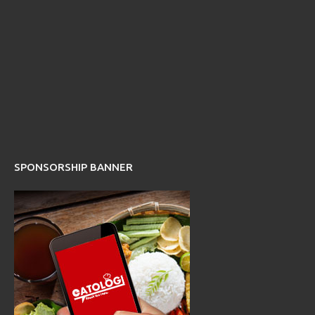
SPONSORSHIP BANNER