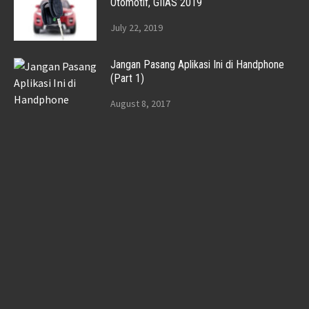
Otomotif, GIIAS 2019
July 22, 2019
Jangan Pasang Aplikasi Ini di Handphone
(Part 1)
August 8, 2017