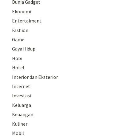
Dunia Gadget
Ekonomi
Entertaiment
Fashion
Game
Gaya Hidup
Hobi
Hotel
Interior dan Eksterior
Internet
Investasi
Keluarga
Keuangan
Kuliner
Mobil