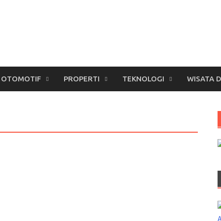
OTOMOTIF
PROPERTI
TEKNOLOGI
WISATA 