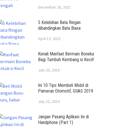
December 20, 2021
5 Kelebihan Bata Ringan
dibandingkan Bata Biasa
April 13, 2022
Kenali Manfaat Bermain Boneka
Bagi Tumbuh Kembang si Kecil!
July 20, 2018
Ini 10 Tips Membeli Mobil di
Pameran Otomotif, GIIAS 2019
July 22, 2019
Jangan Pasang Aplikasi Ini di
Handphone (Part 1)