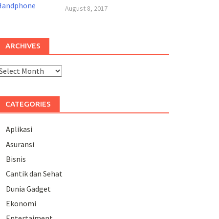
August 8, 2017
ARCHIVES
rchives
CATEGORIES
Aplikasi
Asuransi
Bisnis
Cantik dan Sehat
Dunia Gadget
Ekonomi
Entertaiment