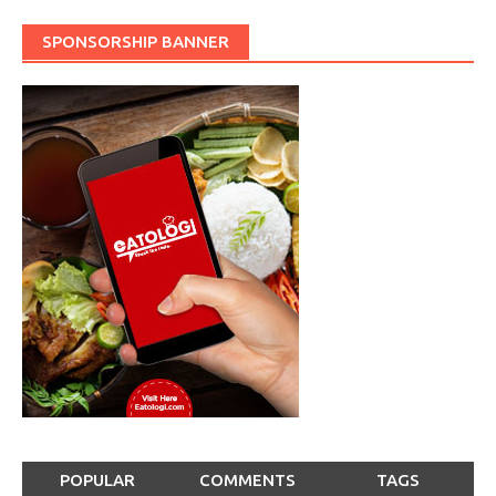
SPONSORSHIP BANNER
POPULAR
COMMENTS
TAGS