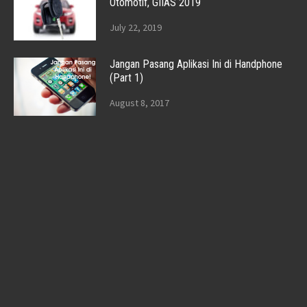
Otomotif, GIIAS 2019
July 22, 2019
Jangan Pasang Aplikasi Ini di Handphone
(Part 1)
August 8, 2017