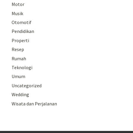
Motor
Musik
Otomotif
Pendidikan
Properti
Resep
Rumah
Teknologi
Umum
Uncategorized
Wedding
Wisata dan Perjalanan