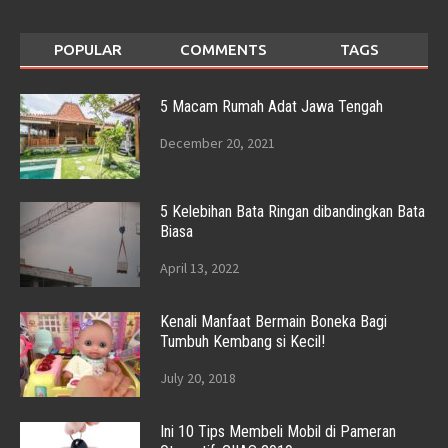
POPULAR
COMMENTS
TAGS
5 Macam Rumah Adat Jawa Tengah
December 20, 2021
5 Kelebihan Bata Ringan dibandingkan Bata
Biasa
April 13, 2022
Kenali Manfaat Bermain Boneka Bagi
Tumbuh Kembang si Kecil!
July 20, 2018
Ini 10 Tips Membeli Mobil di Pameran