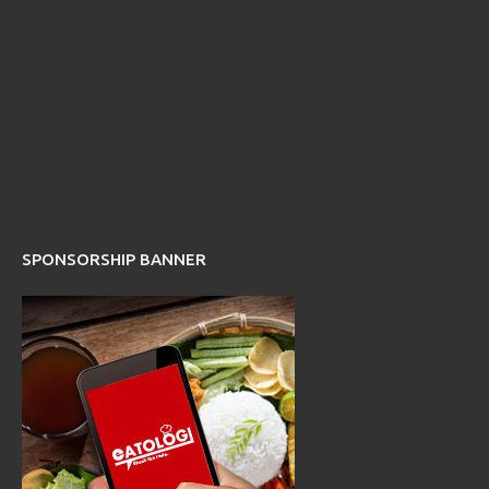
SPONSORSHIP BANNER