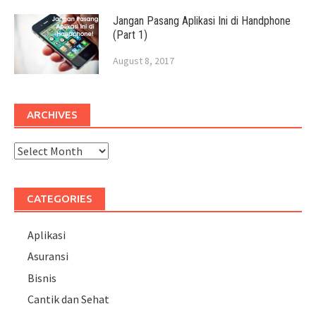
Jangan Pasang Aplikasi Ini di Handphone
(Part 1)
August 8, 2017
ARCHIVES
Archives
CATEGORIES
Aplikasi
Asuransi
Bisnis
Cantik dan Sehat