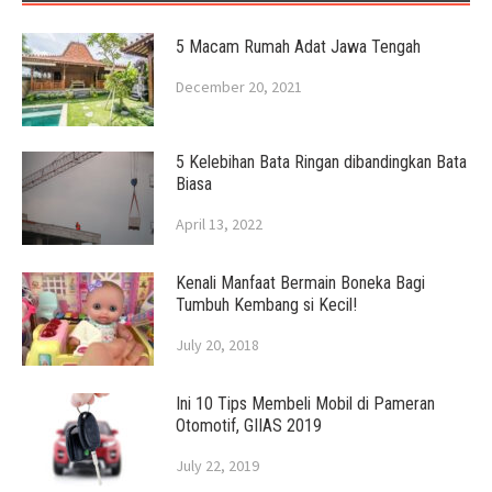
5 Macam Rumah Adat Jawa Tengah
December 20, 2021
5 Kelebihan Bata Ringan dibandingkan Bata
Biasa
April 13, 2022
Kenali Manfaat Bermain Boneka Bagi
Tumbuh Kembang si Kecil!
July 20, 2018
Ini 10 Tips Membeli Mobil di Pameran
Otomotif, GIIAS 2019
July 22, 2019