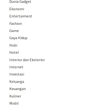
Dunia Gadget
Ekonomi
Entertaiment
Fashion
Game
Gaya Hidup
Hobi
Hotel
Interior dan Eksterior
Internet
Investasi
Keluarga
Keuangan
Kuliner
Mobil