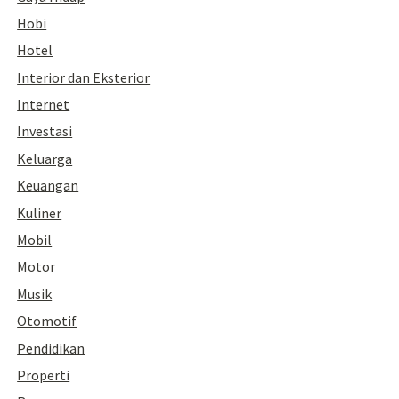
Hobi
Hotel
Interior dan Eksterior
Internet
Investasi
Keluarga
Keuangan
Kuliner
Mobil
Motor
Musik
Otomotif
Pendidikan
Properti