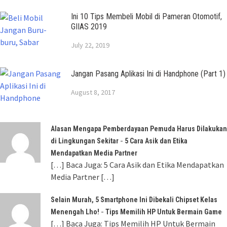
Ini 10 Tips Membeli Mobil di Pameran Otomotif,
GIIAS 2019
July 22, 2019
Jangan Pasang Aplikasi Ini di Handphone (Part 1)
August 8, 2017
Alasan Mengapa Pemberdayaan Pemuda Harus Dilakukan
-
di Lingkungan Sekitar
5 Cara Asik dan Etika
Mendapatkan Media Partner
[…] Baca Juga: 5 Cara Asik dan Etika Mendapatkan
Media Partner […]
Selain Murah, 5 Smartphone Ini Dibekali Chipset Kelas
-
Menengah Lho!
Tips Memilih HP Untuk Bermain Game
[…] Baca Juga: Tips Memilih HP Untuk Bermain