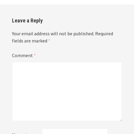
Leave a Reply
Your email address will not be published.
Required
fields are marked
*
Comment
*