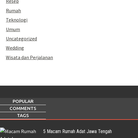
Resep
Rumah
Teknologi
Umum
Uncategorized
Wedding
Wisata dan Perjalanan
POPULAR
COMMENTS
TAGS
5 Macam Rumah Adat Jawa Tengah