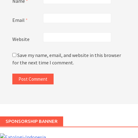
Name
*
Email
*
Website
Save my name, email, and website in this browser
for the next time I comment.
SPONSORSHIP BANNER