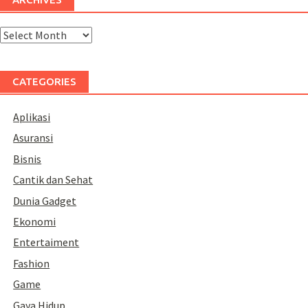
Archives
CATEGORIES
Aplikasi
Asuransi
Bisnis
Cantik dan Sehat
Dunia Gadget
Ekonomi
Entertaiment
Fashion
Game
Gaya Hidup