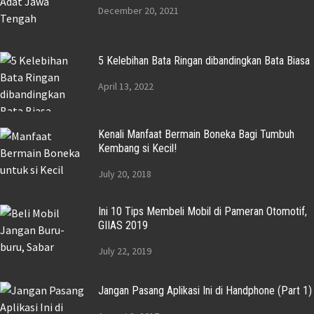
December 20, 2021
5 Kelebihan Bata Ringan dibandingkan Bata Biasa
April 13, 2022
Kenali Manfaat Bermain Boneka Bagi Tumbuh
Kembang si Kecil!
July 20, 2018
Ini 10 Tips Membeli Mobil di Pameran Otomotif,
GIIAS 2019
July 22, 2019
Jangan Pasang Aplikasi Ini di Handphone (Part 1)