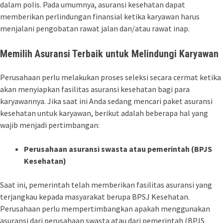
dalam polis. Pada umumnya, asuransi kesehatan dapat
memberikan perlindungan finansial ketika karyawan harus
menjalani pengobatan rawat jalan dan/atau rawat inap.
Memilih Asuransi Terbaik untuk Melindungi Karyawan
Perusahaan perlu melakukan proses seleksi secara cermat ketika
akan menyiapkan fasilitas asuransi kesehatan bagi para
karyawannya. Jika saat ini Anda sedang mencari paket asuransi
kesehatan untuk karyawan, berikut adalah beberapa hal yang
wajib menjadi pertimbangan:
Perusahaan asuransi swasta atau pemerintah (BPJS
Kesehatan)
Saat ini, pemerintah telah memberikan fasilitas asuransi yang
terjangkau kepada masyarakat berupa BPSJ Kesehatan.
Perusahaan perlu mempertimbangkan apakah menggunakan
asuransi dari perusahaan swasta atau dari pemerintah (BPJS