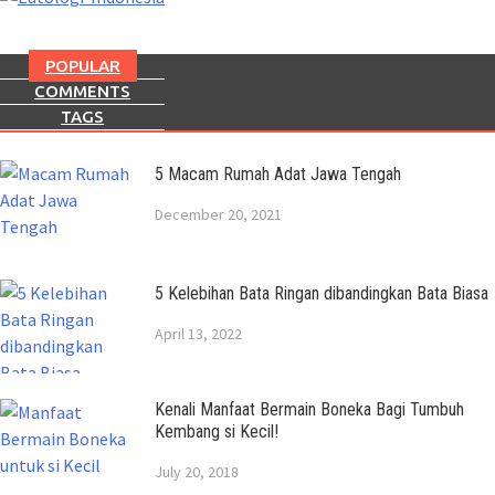
POPULAR
COMMENTS
TAGS
5 Macam Rumah Adat Jawa Tengah
December 20, 2021
5 Kelebihan Bata Ringan dibandingkan Bata Biasa
April 13, 2022
Kenali Manfaat Bermain Boneka Bagi Tumbuh
Kembang si Kecil!
July 20, 2018