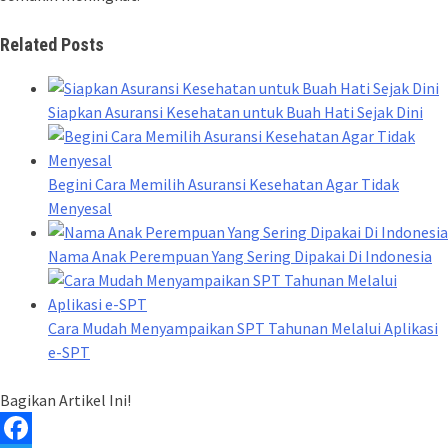
Related Posts
Siapkan Asuransi Kesehatan untuk Buah Hati Sejak Dini
Begini Cara Memilih Asuransi Kesehatan Agar Tidak
Menyesal
Nama Anak Perempuan Yang Sering Dipakai Di Indonesia
Cara Mudah Menyampaikan SPT Tahunan Melalui Aplikasi
e-SPT
Bagikan Artikel Ini!