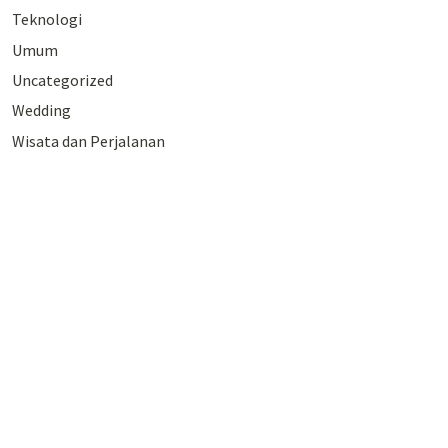
Teknologi
Umum
Uncategorized
Wedding
Wisata dan Perjalanan