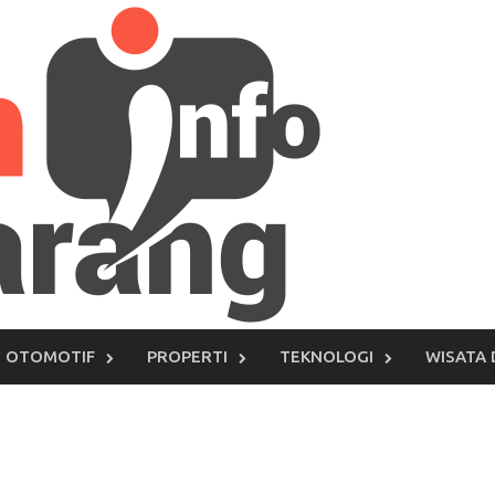
OTOMOTIF
PROPERTI
TEKNOLOGI
WISATA