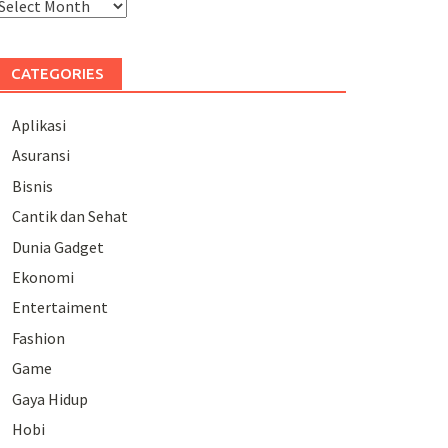
rchives
CATEGORIES
Aplikasi
Asuransi
Bisnis
Cantik dan Sehat
Dunia Gadget
Ekonomi
Entertaiment
Fashion
Game
Gaya Hidup
Hobi