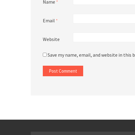
Name
*
Email
*
Website
Save my name, email, and website in this 