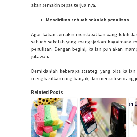
akan semakin cepat terjualnya.
Mendirikan sebuah sekolah penulisan
Agar kalian semakin mendapatkan uang lebih dari
sebuah sekolah yang mengajarkan bagaimana men
penulisan. Dengan begini, kalian pun akan mam
jutawan.
Demikianlah beberapa strategi yang bisa kalia
menghasilkan uang banyak, dan menjadi seorang 
Related Posts