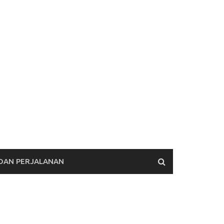
 DAN PERJALANAN