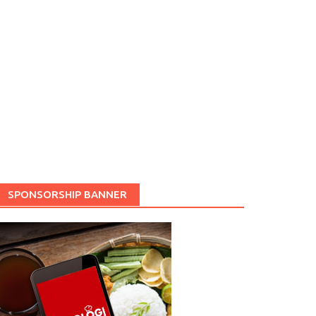
SPONSORSHIP BANNER