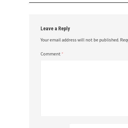
Leave a Reply
Your email address will not be published.
Req
Comment
*