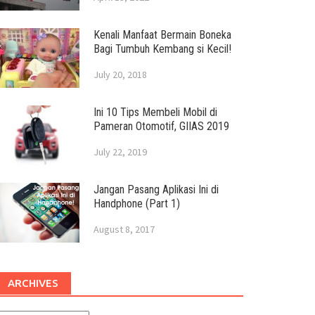
Kenali Manfaat Bermain Boneka
Bagi Tumbuh Kembang si Kecil!
July 20, 2018
Ini 10 Tips Membeli Mobil di
Pameran Otomotif, GIIAS 2019
July 22, 2019
Jangan Pasang Aplikasi Ini di
Handphone (Part 1)
August 8, 2017
ARCHIVES