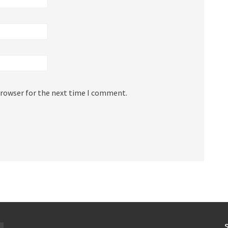
browser for the next time I comment.