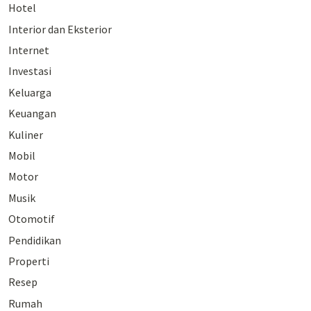
Hotel
Interior dan Eksterior
Internet
Investasi
Keluarga
Keuangan
Kuliner
Mobil
Motor
Musik
Otomotif
Pendidikan
Properti
Resep
Rumah