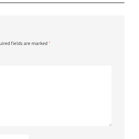
uired fields are marked
*