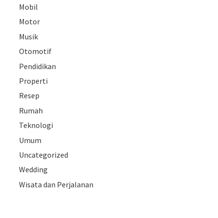
Mobil
Motor
Musik
Otomotif
Pendidikan
Properti
Resep
Rumah
Teknologi
Umum
Uncategorized
Wedding
Wisata dan Perjalanan