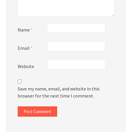
Name
*
Email
*
Website
Save my name, email, and website in this
browser for the next time I comment.