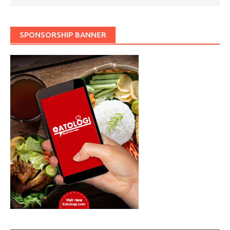
SPONSORSHIP BANNER