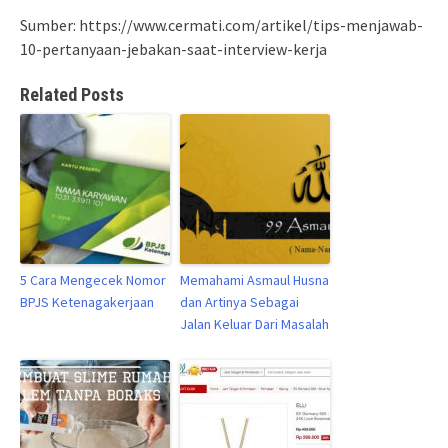
Sumber: https://www.cermati.com/artikel/tips-menjawab-
10-pertanyaan-jebakan-saat-interview-kerja
Related Posts
5 Cara Mengecek Nomor
Memahami Asmaul Husna
BPJS Ketenagakerjaan
dan Artinya Sebagai
Jalan Keluar Dari Masalah