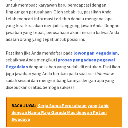
untuk membuat karyawan baru beradaptasi dengan
lingkungan perusahaan. Oleh sebab itu, pastikan Anda
telah mencari informasi terlebih dahulu mengenai apa
yang kira-kira akan menjadi tanggung jawab Anda. Dengan
jawaban yang tepat, perusahaan akan merasa bahwa Anda
adalah orang yang tepat untuk posisi ini.
Pastikan jika Anda mendaftar pada
lowongan Pegadaian
,
sebaiknya Anda mengikuti
proses pengadaan pegawai
Pegadaian
dengan tahap yang sudah ditentukan. Pastikan
juga jawaban yang Anda berikan pada saat sesi
interview
sudah sesuai dan mengembangkannya dengan apa yang
disebutkan di atas. Semoga sukses!
BACA JUGA:
Kerja Sama Perusahaan yang Lahir
dengan Nama Raja Garuda Mas dengan Petani
Swadaya