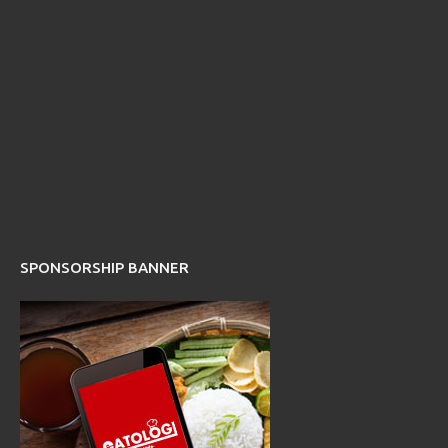
SPONSORSHIP BANNER