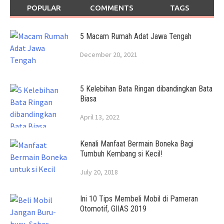
POPULAR
COMMENTS
TAGS
5 Macam Rumah Adat Jawa Tengah
December 20, 2021
5 Kelebihan Bata Ringan dibandingkan Bata
Biasa
April 13, 2022
Kenali Manfaat Bermain Boneka Bagi
Tumbuh Kembang si Kecil!
July 20, 2018
Ini 10 Tips Membeli Mobil di Pameran
Otomotif, GIIAS 2019