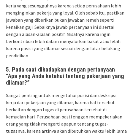
kerja yang sesungguhnya karena setiap perusahaan lebih
menginginkan pekerja yang loyal. Oleh sebab itu, pastikan
jawaban yang diberikan bukan jawaban remeh seperti
kenaikan gaji. Sebaiknya jawab pertanyaan ini disertai
dengan alasan-alasan positif. Misalnya karena ingin
berkontribusi lebih dalam menyalurkan bakat atau lebih
karena posisi yang dilamar sesuai dengan latar belakang
pendidikan.
5. Pada saat dihadapkan dengan pertanyaan
“Apa yang Anda ketahui tentang pekerjaan yang
dilamar?”
Sangat penting untuk mengetahui posisi dan deskripsi
kerja dari pekerjaan yang dilamar, karena hal tersebut
berkaitan dengan tugas di perusahaan tersebut di
kemudian hari. Perusahaan pasti enggan mempekerjakan
orang yang tidak mengerti apapun tentang tugas-
tugasnya, karena artinya akan dibutuhkan waktu lebih lama