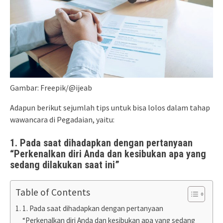
Gambar: Freepik/@ijeab
Adapun berikut sejumlah tips untuk bisa lolos dalam tahap
wawancara di Pegadaian, yaitu:
1. Pada saat dihadapkan dengan pertanyaan
“Perkenalkan diri Anda dan kesibukan apa yang
sedang dilakukan saat ini”
Table of Contents
1. Pada saat dihadapkan dengan pertanyaan
“Perkenalkan diri Anda dan kesibukan apa yang sedang