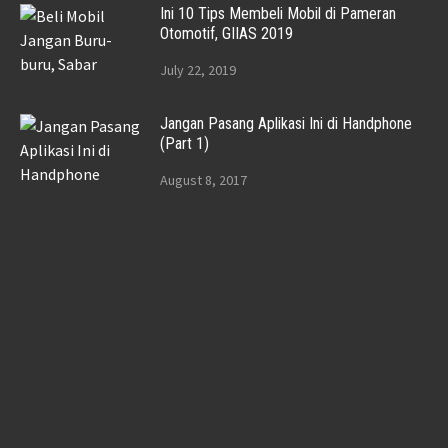
Ini 10 Tips Membeli Mobil di Pameran
Otomotif, GIIAS 2019
July 22, 2019
Jangan Pasang Aplikasi Ini di Handphone
(Part 1)
August 8, 2017