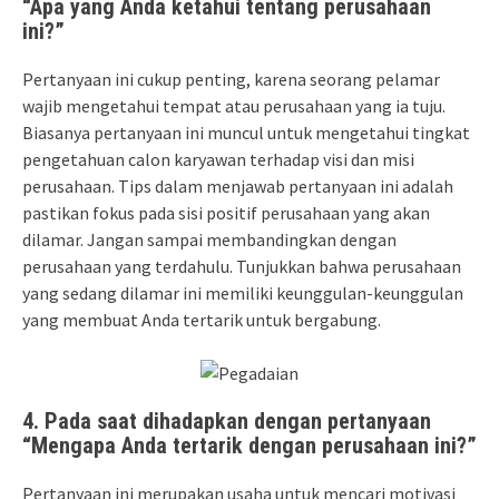
“Apa yang Anda ketahui tentang perusahaan
ini?”
Pertanyaan ini cukup penting, karena seorang pelamar
wajib mengetahui tempat atau perusahaan yang ia tuju.
Biasanya pertanyaan ini muncul untuk mengetahui tingkat
pengetahuan calon karyawan terhadap visi dan misi
perusahaan. Tips dalam menjawab pertanyaan ini adalah
pastikan fokus pada sisi positif perusahaan yang akan
dilamar. Jangan sampai membandingkan dengan
perusahaan yang terdahulu. Tunjukkan bahwa perusahaan
yang sedang dilamar ini memiliki keunggulan-keunggulan
yang membuat Anda tertarik untuk bergabung.
4. Pada saat dihadapkan dengan pertanyaan
“Mengapa Anda tertarik dengan perusahaan ini?”
Pertanyaan ini merupakan usaha untuk mencari motivasi