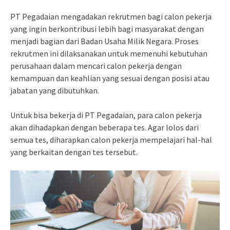
PT Pegadaian mengadakan rekrutmen bagi calon pekerja
yang ingin berkontribusi lebih bagi masyarakat dengan
menjadi bagian dari Badan Usaha Milik Negara. Proses
rekrutmen ini dilaksanakan untuk memenuhi kebutuhan
perusahaan dalam mencari calon pekerja dengan
kemampuan dan keahlian yang sesuai dengan posisi atau
jabatan yang dibutuhkan.
Untuk bisa bekerja di PT Pegadaian, para calon pekerja
akan dihadapkan dengan beberapa tes. Agar lolos dari
semua tes, diharapkan calon pekerja mempelajari hal-hal
yang berkaitan dengan tes tersebut.