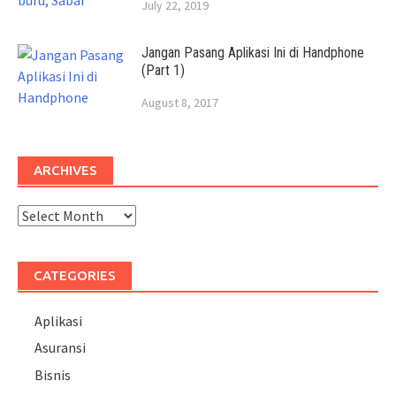
July 22, 2019
Jangan Pasang Aplikasi Ini di Handphone
(Part 1)
August 8, 2017
ARCHIVES
Archives
CATEGORIES
Aplikasi
Asuransi
Bisnis