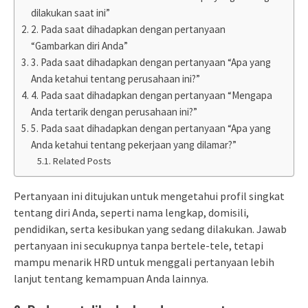
dilakukan saat ini”
2. Pada saat dihadapkan dengan pertanyaan
“Gambarkan diri Anda”
3. Pada saat dihadapkan dengan pertanyaan “Apa yang
Anda ketahui tentang perusahaan ini?”
4. Pada saat dihadapkan dengan pertanyaan “Mengapa
Anda tertarik dengan perusahaan ini?”
5. Pada saat dihadapkan dengan pertanyaan “Apa yang
Anda ketahui tentang pekerjaan yang dilamar?”
Related Posts
Pertanyaan ini ditujukan untuk mengetahui profil singkat
tentang diri Anda, seperti nama lengkap, domisili,
pendidikan, serta kesibukan yang sedang dilakukan. Jawab
pertanyaan ini secukupnya tanpa bertele-tele, tetapi
mampu menarik HRD untuk menggali pertanyaan lebih
lanjut tentang kemampuan Anda lainnya.