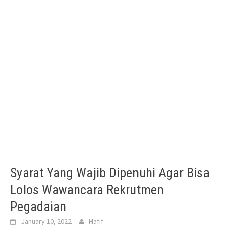
Syarat Yang Wajib Dipenuhi Agar Bisa
Lolos Wawancara Rekrutmen
Pegadaian
January 10, 2022
Hafif