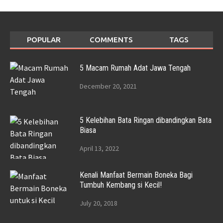
POPULAR
COMMENTS
TAGS
5 Macam Rumah Adat Jawa Tengah
December 20, 2021
5 Kelebihan Bata Ringan dibandingkan Bata
Biasa
April 13, 2022
Kenali Manfaat Bermain Boneka Bagi
Tumbuh Kembang si Kecil!
July 20, 2018