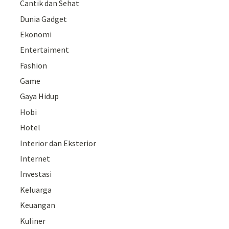
Cantik dan Sehat
Dunia Gadget
Ekonomi
Entertaiment
Fashion
Game
Gaya Hidup
Hobi
Hotel
Interior dan Eksterior
Internet
Investasi
Keluarga
Keuangan
Kuliner