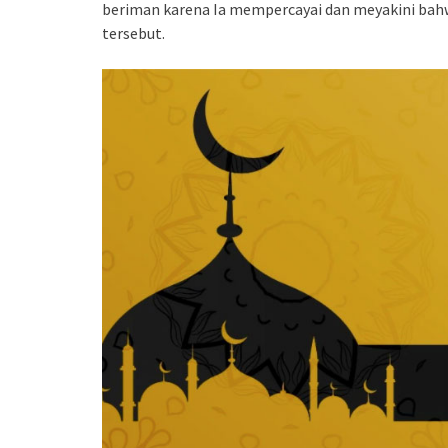
beriman karena Ia mempercayai dan meyakini bahwa
tersebut.