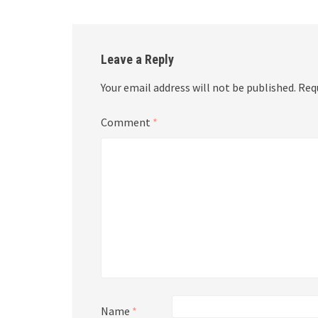
Leave a Reply
Your email address will not be published.
Req
Comment
*
Name
*