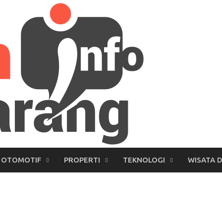
OTOMOTIF
PROPERTI
TEKNOLOGI
WISATA 