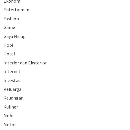
Ekonomi
Entertaiment
Fashion
Game
Gaya Hidup
Hobi
Hotel
Interior dan Eksterior
Internet
Investasi
Keluarga
Keuangan
Kuliner
Mobil
Motor