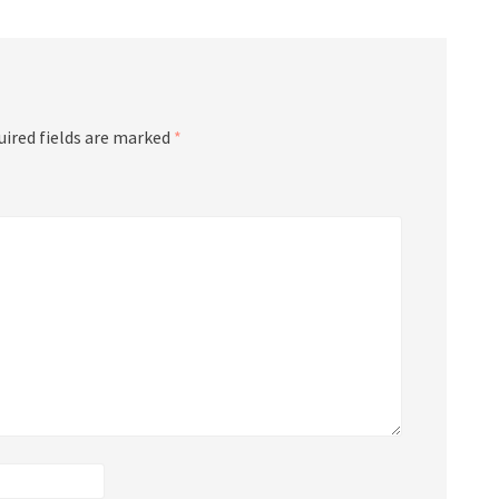
uired fields are marked
*