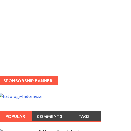
SPONSORSHIP BANNER
POPULAR
COMMENTS
TAGS