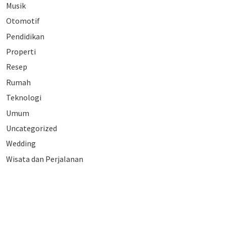
Musik
Otomotif
Pendidikan
Properti
Resep
Rumah
Teknologi
Umum
Uncategorized
Wedding
Wisata dan Perjalanan