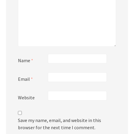
Name
*
Email
*
Website
Save my name, email, and website in this
browser for the next time I comment.