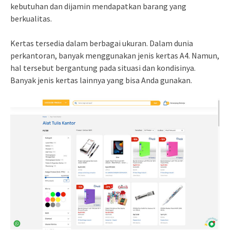
kebutuhan dan dijamin mendapatkan barang yang
berkualitas.
Kertas tersedia dalam berbagai ukuran. Dalam dunia
perkantoran, banyak menggunakan jenis kertas A4. Namun,
hal tersebut bergantung pada situasi dan kondisinya.
Banyak jenis kertas lainnya yang bisa Anda gunakan.