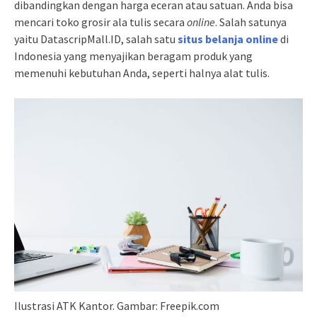
dibandingkan dengan harga eceran atau satuan. Anda bisa
mencari toko grosir ala tulis secara
online
. Salah satunya
yaitu DatascripMall.ID, salah satu
situs belanja online
di
Indonesia yang menyajikan beragam produk yang
memenuhi kebutuhan Anda, seperti halnya alat tulis.
Ilustrasi ATK Kantor. Gambar: Freepik.com