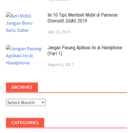
Ini 10 Tips Membeli Mobil di Pameran
Otomotif, GIIAS 2019
July 22, 2019
Jangan Pasang Aplikasi Ini di Handphone
(Part 1)
August 8, 2017
ARCHIVES
Archives
CATEGORIES