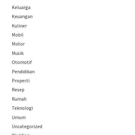
Keluarga
Keuangan
Kuliner
Mobil
Motor
Musik
Otomotif
Pendidikan
Properti
Resep
Rumah
Teknologi
Umum
Uncategorized