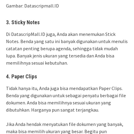
Gambar: Datascripmall.ID
3. Sticky Notes
Di DatascripMall.ID juga, Anda akan menemukan Stick
Notes. Benda yang satu ini banyak digunakan untuk menulis
catatan penting berupa agenda, sehingga tidak mudah
lupa. Banyak jenis ukuran yang tersedia dan Anda bisa
memilihnya sesuai kebutuhan.
4. Paper Clips
Tidak hanya itu, Anda juga bisa mendapatkan Paper Clips.
Benda yang digunakan untuk sebagai penyatu berbagai file
dokumen. Anda bisa memilihnya sesuai ukuran yang
dibutuhkan. Harganya pun sangat terjangkau.
Jika Anda hendak menyatukan file dokumen yang banyak,
maka bisa memilih ukuran yang besar. Begitu pun