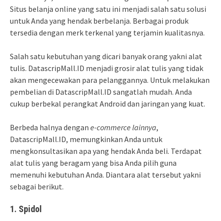
Situs belanja online yang satu ini menjadi salah satu solusi
untuk Anda yang hendak berbelanja. Berbagai produk
tersedia dengan merk terkenal yang terjamin kualitasnya.
Salah satu kebutuhan yang dicari banyak orang yakni alat
tulis. DatascripMall.ID menjadi grosir alat tulis yang tidak
akan mengecewakan para pelanggannya. Untuk melakukan
pembelian di DatascripMall.ID sangatlah mudah. Anda
cukup berbekal perangkat Android dan jaringan yang kuat.
Berbeda halnya dengan
e-commerce lainnya
,
DatascripMall.ID, memungkinkan Anda untuk
mengkonsultasikan apa yang hendak Anda beli. Terdapat
alat tulis yang beragam yang bisa Anda pilih guna
memenuhi kebutuhan Anda. Diantara alat tersebut yakni
sebagai berikut.
1. Spidol