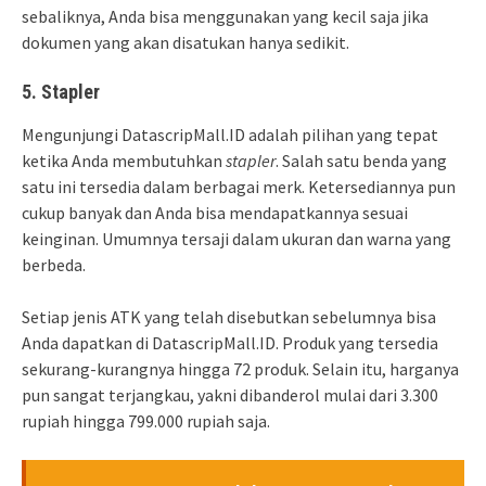
sebaliknya, Anda bisa menggunakan yang kecil saja jika
dokumen yang akan disatukan hanya sedikit.
5. Stapler
Mengunjungi DatascripMall.ID adalah pilihan yang tepat
ketika Anda membutuhkan
stapler
. Salah satu benda yang
satu ini tersedia dalam berbagai merk. Ketersediannya pun
cukup banyak dan Anda bisa mendapatkannya sesuai
keinginan. Umumnya tersaji dalam ukuran dan warna yang
berbeda.
Setiap jenis ATK yang telah disebutkan sebelumnya bisa
Anda dapatkan di DatascripMall.ID. Produk yang tersedia
sekurang-kurangnya hingga 72 produk. Selain itu, harganya
pun sangat terjangkau, yakni dibanderol mulai dari 3.300
rupiah hingga 799.000 rupiah saja.