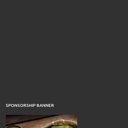
SPONSORSHIP BANNER