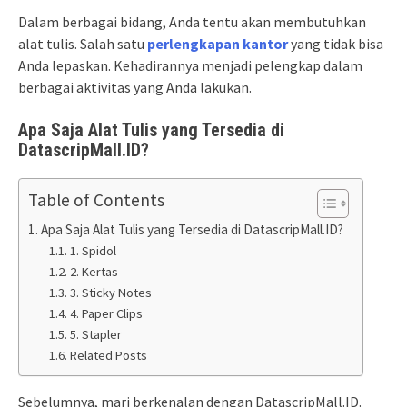
Dalam berbagai bidang, Anda tentu akan membutuhkan
alat tulis. Salah satu
perlengkapan kantor
yang tidak bisa
Anda lepaskan. Kehadirannya menjadi pelengkap dalam
berbagai aktivitas yang Anda lakukan.
Apa Saja Alat Tulis yang Tersedia di
DatascripMall.ID?
Table of Contents
Apa Saja Alat Tulis yang Tersedia di DatascripMall.ID?
1. Spidol
2. Kertas
3. Sticky Notes
4. Paper Clips
5. Stapler
Related Posts
Sebelumnya, mari berkenalan dengan DatascripMall.ID.