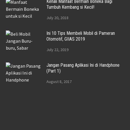
Kenali Manfaat Bermain Boneka Bagi
Tumbuh Kembang si Kecil!
July 20, 2018
Ini 10 Tips Membeli Mobil di Pameran
Otomotif, GIIAS 2019
July 22, 2019
Jangan Pasang Aplikasi Ini di Handphone
(Part 1)
August 8, 2017