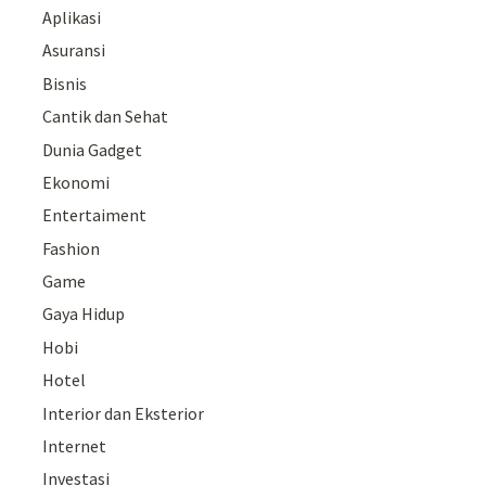
Aplikasi
Asuransi
Bisnis
Cantik dan Sehat
Dunia Gadget
Ekonomi
Entertaiment
Fashion
Game
Gaya Hidup
Hobi
Hotel
Interior dan Eksterior
Internet
Investasi