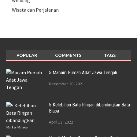
Wedding
Wisata dan Perjalanan
POPULAR
COMMENTS
TAGS
5 Macam Rumah Adat Jawa Tengah
December 20, 2021
5 Kelebihan Bata Ringan dibandingkan Bata
Biasa
April 13, 2022