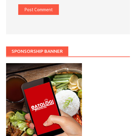
SPONSORSHIP BANNER