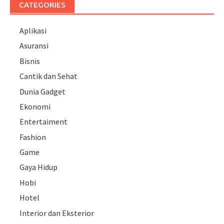
CATEGORIES
Aplikasi
Asuransi
Bisnis
Cantik dan Sehat
Dunia Gadget
Ekonomi
Entertaiment
Fashion
Game
Gaya Hidup
Hobi
Hotel
Interior dan Eksterior