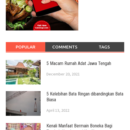
POPULAR
COMMENTS
TAGS
5 Macam Rumah Adat Jawa Tengah
December 20, 2021
5 Kelebihan Bata Ringan dibandingkan Bata
Biasa
April 13, 2022
Kenali Manfaat Bermain Boneka Bagi