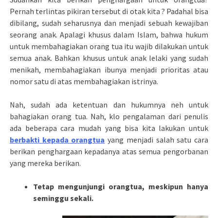
Pernah terlintas pikiran tersebut di otak kita ? Padahal bisa
dibilang, sudah seharusnya dan menjadi sebuah kewajiban
seorang anak. Apalagi khusus dalam Islam, bahwa hukum
untuk membahagiakan orang tua itu wajib dilakukan untuk
semua anak. Bahkan khusus untuk anak lelaki yang sudah
menikah, membahagiakan ibunya menjadi prioritas atau
nomor satu di atas membahagiakan istrinya.
Nah, sudah ada ketentuan dan hukumnya neh untuk
bahagiakan orang tua. Nah, klo pengalaman dari penulis
ada beberapa cara mudah yang bisa kita lakukan untuk
berbakti kepada orangtua
yang menjadi salah satu cara
berikan penghargaan kepadanya atas semua pengorbanan
yang mereka berikan.
Tetap mengunjungi orangtua, meskipun hanya
seminggu sekali.