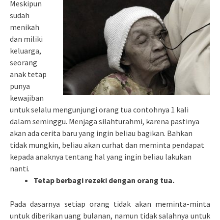
Meskipun
sudah
menikah
dan miliki
keluarga,
seorang
anak tetap
punya
kewajiban
untuk selalu mengunjungi orang tua contohnya 1 kali
dalam seminggu. Menjaga silahturahmi, karena pastinya
akan ada cerita baru yang ingin beliau bagikan. Bahkan
tidak mungkin, beliau akan curhat dan meminta pendapat
kepada anaknya tentang hal yang ingin beliau lakukan
nanti.
Tetap berbagi rezeki dengan orang tua.
Pada dasarnya setiap orang tidak akan meminta-minta
untuk diberikan uang bulanan, namun tidak salahnya untuk