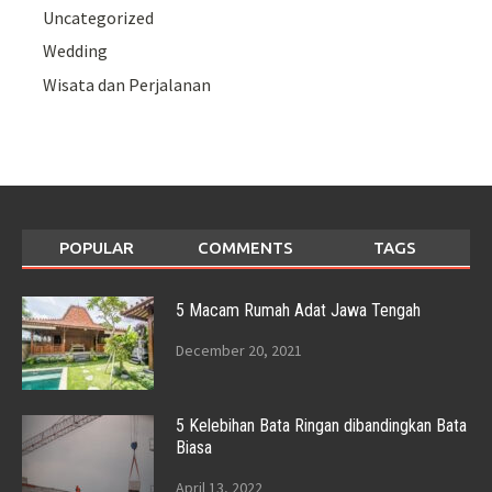
Uncategorized
Wedding
Wisata dan Perjalanan
POPULAR
COMMENTS
TAGS
5 Macam Rumah Adat Jawa Tengah
December 20, 2021
5 Kelebihan Bata Ringan dibandingkan Bata
Biasa
April 13, 2022