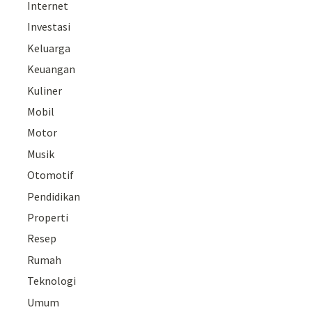
Internet
Investasi
Keluarga
Keuangan
Kuliner
Mobil
Motor
Musik
Otomotif
Pendidikan
Properti
Resep
Rumah
Teknologi
Umum