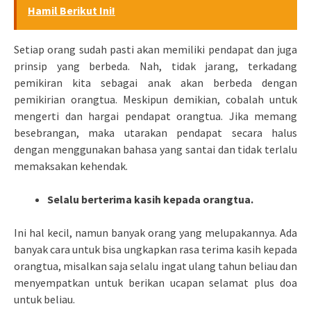
Hamil Berikut Ini!
Setiap orang sudah pasti akan memiliki pendapat dan juga
prinsip yang berbeda. Nah, tidak jarang, terkadang
pemikiran kita sebagai anak akan berbeda dengan
pemikirian orangtua. Meskipun demikian, cobalah untuk
mengerti dan hargai pendapat orangtua. Jika memang
besebrangan, maka utarakan pendapat secara halus
dengan menggunakan bahasa yang santai dan tidak terlalu
memaksakan kehendak.
Selalu berterima kasih kepada orangtua.
Ini hal kecil, namun banyak orang yang melupakannya. Ada
banyak cara untuk bisa ungkapkan rasa terima kasih kepada
orangtua, misalkan saja selalu ingat ulang tahun beliau dan
menyempatkan untuk berikan ucapan selamat plus doa
untuk beliau.