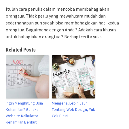
Itulah cara penulis dalam mencoba membahagiakan
orangtua. Tidak perlu yang mewah,cara mudah dan
sederhanapun pun sudah bisa membahagiakan hati kedua
orangtua. Bagaimana dengan Anda ? Adakah cara khusus
untuk bahagiakan orangtua ? Berbagi cerita yuks
Related Posts
Ingin Menghitung Usia
Mengenal Lebih Jauh
Kehamilan? Gunakan
Tentang Web Design, Yuk
Website Kalkulator
Cek Disini
Kehamilan Berikut