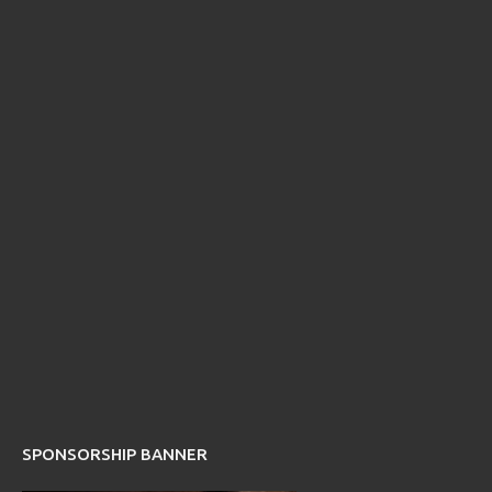
SPONSORSHIP BANNER