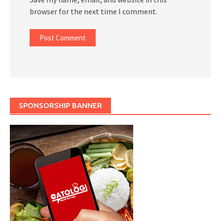
browser for the next time I comment.
SPONSORSHIP BANNER