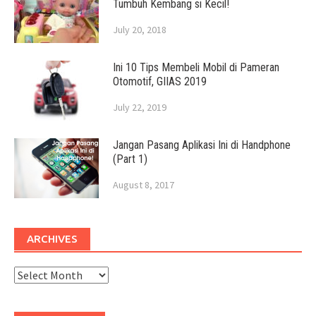
Tumbuh Kembang si Kecil!
July 20, 2018
Ini 10 Tips Membeli Mobil di Pameran
Otomotif, GIIAS 2019
July 22, 2019
Jangan Pasang Aplikasi Ini di Handphone
(Part 1)
August 8, 2017
ARCHIVES
Archives