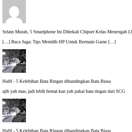
Selain Murah, 5 Smartphone Ini Dibekali Chipset Kelas Menengah 
[…] Baca Juga: Tips Memilih HP Untuk Bermain Game […]
Hafif
-
5 Kelebihan Bata Ringan dibandingkan Bata Biasa
ajib yah mas, jadi lebih hemat kan yah pakai bata ringan dari SCG
Hafif
-
5 Kelebihan Bata Ringan dibandingkan Bata Biasa