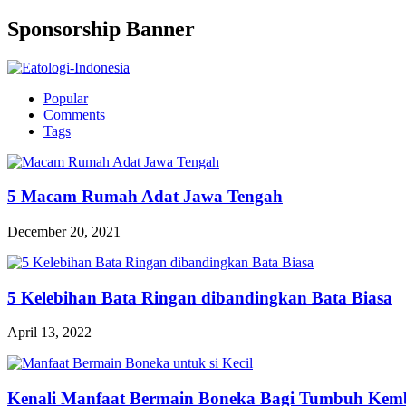
Sponsorship Banner
Popular
Comments
Tags
5 Macam Rumah Adat Jawa Tengah
December 20, 2021
5 Kelebihan Bata Ringan dibandingkan Bata Biasa
April 13, 2022
Kenali Manfaat Bermain Boneka Bagi Tumbuh Kemba