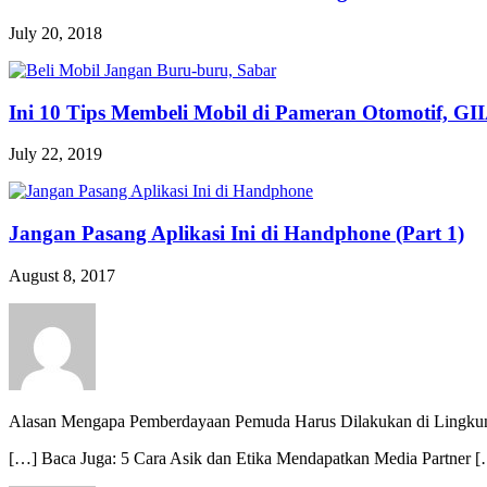
July 20, 2018
Ini 10 Tips Membeli Mobil di Pameran Otomotif, GI
July 22, 2019
Jangan Pasang Aplikasi Ini di Handphone (Part 1)
August 8, 2017
Alasan Mengapa Pemberdayaan Pemuda Harus Dilakukan di Lingku
[…] Baca Juga: 5 Cara Asik dan Etika Mendapatkan Media Partner 