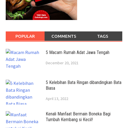
POPULAR
COMMENTS
TAGS
5 Macam Rumah Adat Jawa Tengah
December 20, 2021
5 Kelebihan Bata Ringan dibandingkan Bata
Biasa
April 13, 2022
Kenali Manfaat Bermain Boneka Bagi
Tumbuh Kembang si Kecil!