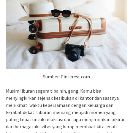
Sumber: Pinterest.com
Musim liburan segera tiba nih, geng. Kamu bisa
menyingkirkan sejenak kesibukan di kantor dan saatnya
menikmati waktu kebersamaan dengan keluarga dan
kerabat dekat. Liburan memang menjadi momen yang
paling tepat untuk relaksasi dan juga menjernihkan pikiran
dari berbagai aktivitas yang kerap membuat kita jenuh.