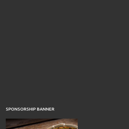
SPONSORSHIP BANNER