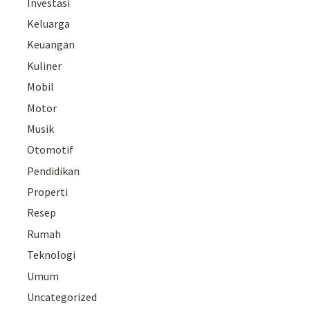
Investasi
Keluarga
Keuangan
Kuliner
Mobil
Motor
Musik
Otomotif
Pendidikan
Properti
Resep
Rumah
Teknologi
Umum
Uncategorized