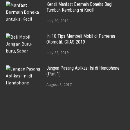
Kenali Manfaat Bermain Boneka Bagi
Tumbuh Kembang si Kecil!
July 20, 2018
Ini 10 Tips Membeli Mobil di Pameran
Otomotif, GIIAS 2019
July 22, 2019
Jangan Pasang Aplikasi Ini di Handphone
(Part 1)
August 8, 2017