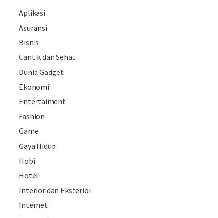
Aplikasi
Asuransi
Bisnis
Cantik dan Sehat
Dunia Gadget
Ekonomi
Entertaiment
Fashion
Game
Gaya Hidup
Hobi
Hotel
Interior dan Eksterior
Internet