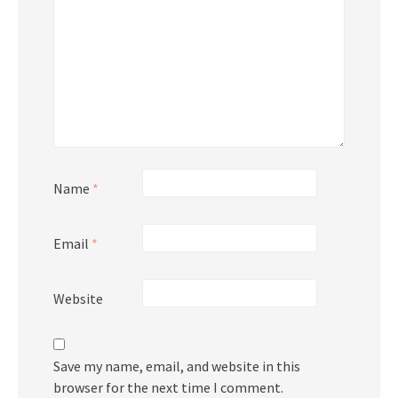
Name
*
Email
*
Website
Save my name, email, and website in this
browser for the next time I comment.