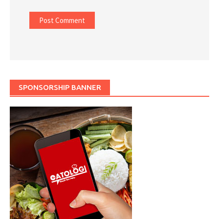
SPONSORSHIP BANNER