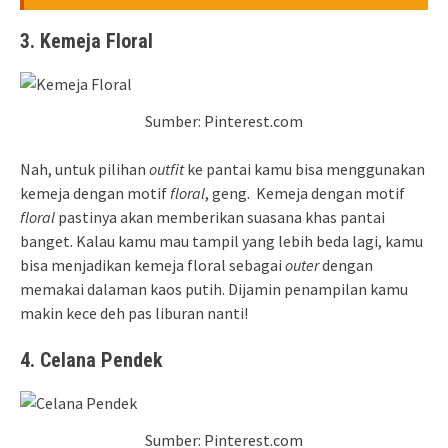
3. Kemeja Floral
Sumber: Pinterest.com
Nah, untuk pilihan
outfit
ke pantai kamu bisa menggunakan
kemeja dengan motif
floral
, geng. Kemeja dengan motif
floral
pastinya akan memberikan suasana khas pantai
banget. Kalau kamu mau tampil yang lebih beda lagi, kamu
bisa menjadikan kemeja floral sebagai
outer
dengan
memakai dalaman kaos putih. Dijamin penampilan kamu
makin kece deh pas liburan nanti!
4. Celana Pendek
Sumber: Pinterest.com