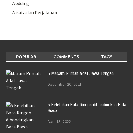
Wedding
Wisata dan Perjalanan
POPULAR
COMMENTS
TAGS
5 Macam Rumah Adat Jawa Tengah
December 20, 2021
5 Kelebihan Bata Ringan dibandingkan Bata
Biasa
April 13, 2022