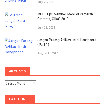
July 20, 2018
Ini 10 Tips Membeli Mobil di Pameran
Otomotif, GIIAS 2019
July 22, 2019
Jangan Pasang Aplikasi Ini di Handphone
(Part 1)
August 8, 2017
ARCHIVES
Archives
CATEGORIES