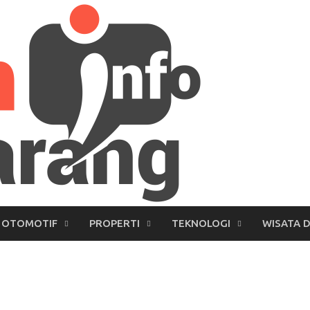
OTOMOTIF
PROPERTI
TEKNOLOGI
WISATA 