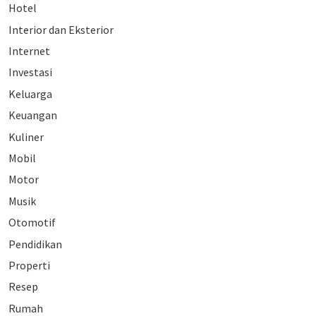
Hotel
Interior dan Eksterior
Internet
Investasi
Keluarga
Keuangan
Kuliner
Mobil
Motor
Musik
Otomotif
Pendidikan
Properti
Resep
Rumah