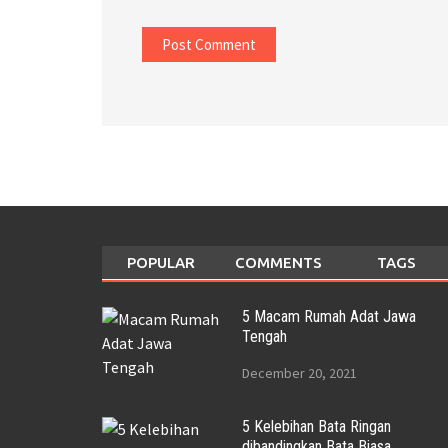
POPULAR
COMMENTS
TAGS
5 Macam Rumah Adat Jawa
Tengah
December 20, 2021
5 Kelebihan Bata Ringan
dibandingkan Bata Biasa