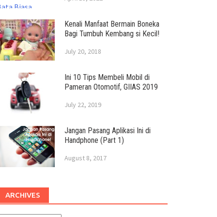
Kenali Manfaat Bermain Boneka
Bagi Tumbuh Kembang si Kecil!
July 20, 2018
Ini 10 Tips Membeli Mobil di
Pameran Otomotif, GIIAS 2019
July 22, 2019
Jangan Pasang Aplikasi Ini di
Handphone (Part 1)
August 8, 2017
ARCHIVES