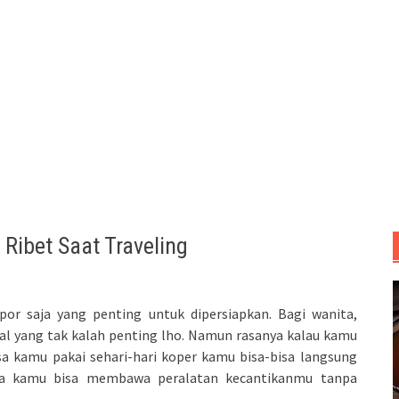
 Ribet Saat Traveling
spor saja yang penting untuk dipersiapkan. Bagi wanita,
hal yang tak kalah penting lho. Namun rasanya kalau kamu
a kamu pakai sehari-hari koper kamu bisa-bisa langsung
ya kamu bisa membawa peralatan kecantikanmu tanpa