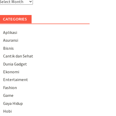
rchives
CATEGORIES
Aplikasi
Asuransi
Bisnis
Cantik dan Sehat
Dunia Gadget
Ekonomi
Entertaiment
Fashion
Game
Gaya Hidup
Hobi