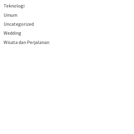
Teknologi
Umum
Uncategorized
Wedding
Wisata dan Perjalanan