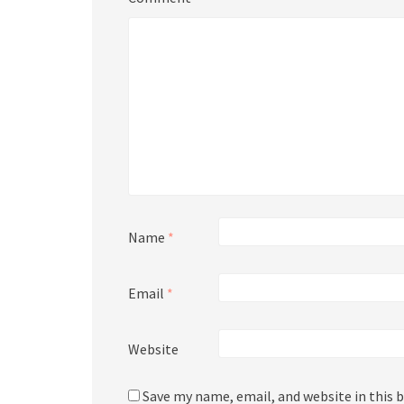
Name
*
Email
*
Website
Save my name, email, and website in this 