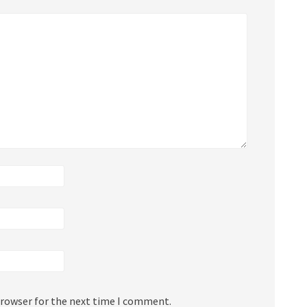
browser for the next time I comment.