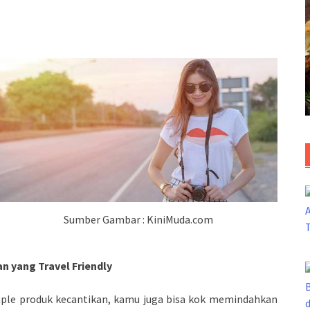
Sumber Gambar : KiniMuda.com
 yang Travel Friendly
mple produk kecantikan, kamu juga bisa kok memindahkan