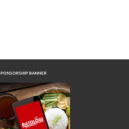
SPONSORSHIP BANNER