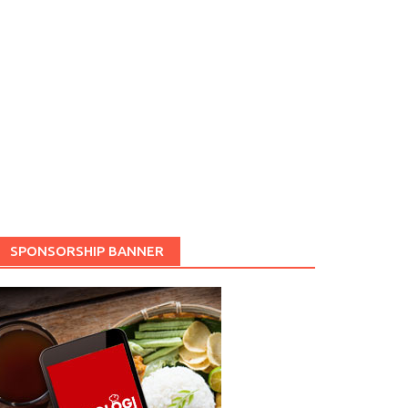
SPONSORSHIP BANNER