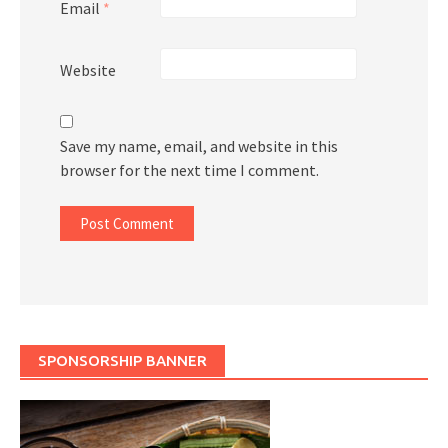
Email
*
Website
Save my name, email, and website in this
browser for the next time I comment.
SPONSORSHIP BANNER