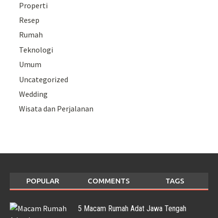
Properti
Resep
Rumah
Teknologi
Umum
Uncategorized
Wedding
Wisata dan Perjalanan
POPULAR
COMMENTS
TAGS
5 Macam Rumah Adat Jawa Tengah