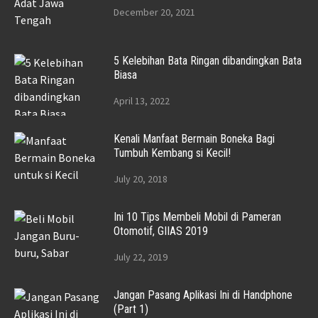
December 20, 2021
5 Kelebihan Bata Ringan dibandingkan Bata
Biasa
April 13, 2022
Kenali Manfaat Bermain Boneka Bagi
Tumbuh Kembang si Kecil!
July 20, 2018
Ini 10 Tips Membeli Mobil di Pameran
Otomotif, GIIAS 2019
July 22, 2019
Jangan Pasang Aplikasi Ini di Handphone
(Part 1)