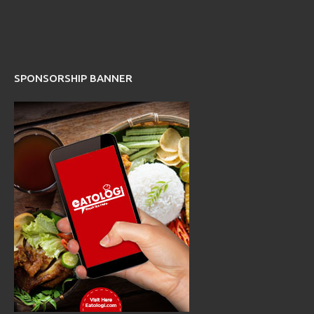
SPONSORSHIP BANNER