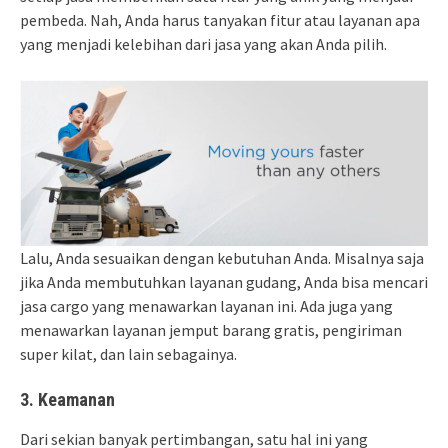
pembeda. Nah, Anda harus tanyakan fitur atau layanan apa
yang menjadi kelebihan dari jasa yang akan Anda pilih.
Lalu, Anda sesuaikan dengan kebutuhan Anda. Misalnya saja
jika Anda membutuhkan layanan gudang, Anda bisa mencari
jasa cargo yang menawarkan layanan ini. Ada juga yang
menawarkan layanan jemput barang gratis, pengiriman
super kilat, dan lain sebagainya.
3.
Keamanan
Dari sekian banyak pertimbangan, satu hal ini yang