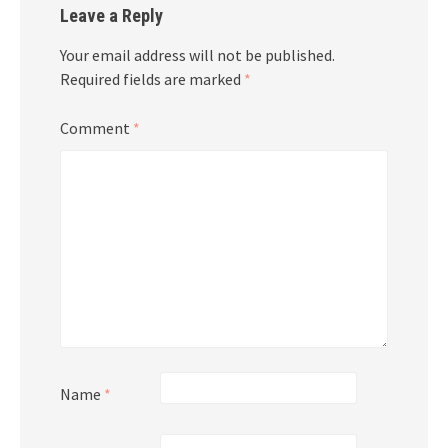
Leave a Reply
Your email address will not be published.
Required fields are marked
*
Comment
*
Name
*