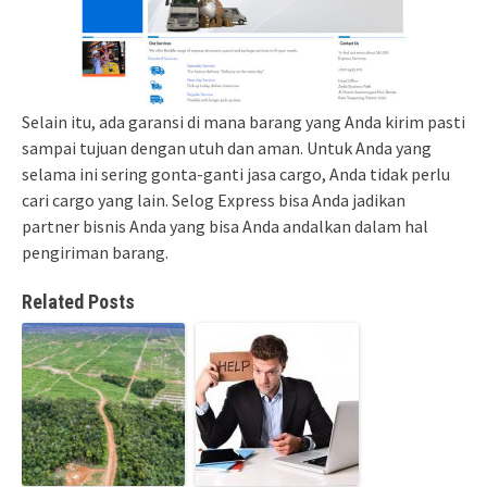
Selain itu, ada garansi di mana barang yang Anda kirim pasti
sampai tujuan dengan utuh dan aman. Untuk Anda yang
selama ini sering gonta-ganti jasa cargo, Anda tidak perlu
cari cargo yang lain. Selog Express bisa Anda jadikan
partner bisnis Anda yang bisa Anda andalkan dalam hal
pengiriman barang.
Related Posts