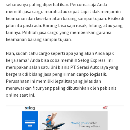
seharusnya paling diperhatikan. Percuma saja Anda
memilih jasa cargo murah atau cepat tapi tidak menjamin
keamanan dan keselamatan barang sampai tujuan. Risiko di
jalan itu pasti ada. Barang bisa saja rusak, hilang, atau yang
lainnya. Pilihlah jasa cargo yang memberikan garansi
keamanan barang sampai tujuan.
Nah, sudah tahu cargo seperti apa yang akan Anda ajak
kerja sama? Anda bisa coba memilih Selog Express. Ini
merupakan salah satu lini bisnis PT. Serasi Autoraya yang
bergerak di bidang jasa pengiriman
cargo logistik
.
Perusahaan ini memiliki legalitas yang jelas dan
menawarkan fitur yang paling dibutuhkan oleh pebisnis
online saat ini.