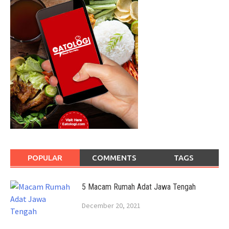
POPULAR
COMMENTS
TAGS
5 Macam Rumah Adat Jawa Tengah
December 20, 2021