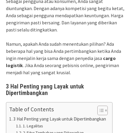
Sebagai pengguna atau konsumen, Anda sangat
diuntungkan. Dengan adanya kompetisi yang begitu ketat,
Anda sebagai pengguna mendapatkan keuntungan. Harga
pengiriman pasti bersaing. Dan layanan yang diberikan
pasti selalu ditingkatkan.
Namun, apakah Anda sudah menentukan pilihan? Ada
beberapa hal yang bisa Anda pertimbangkan ketika Anda
ingin menjalin kerja sama dengan penyedia jasa
cargo
logistik
. Jika Anda seorang pebisnis online, pengiriman
menjadi hal yang sangat krusial.
3 Hal Penting yang Layak untuk
Dipertimbangkan
Table of Contents
3 Hal Penting yang Layak untuk Dipertimbangkan
1. Legalitas
2. Fitur Tambahan yang Ditawarkan