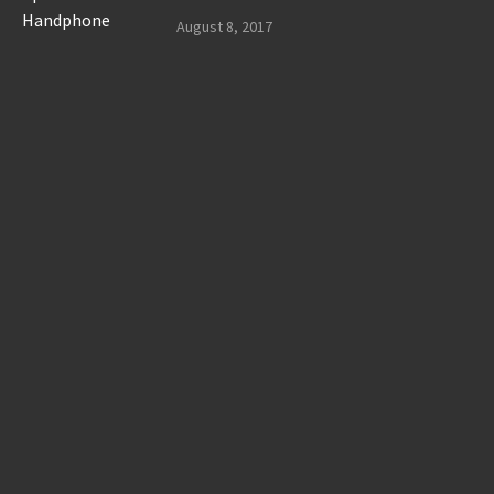
August 8, 2017