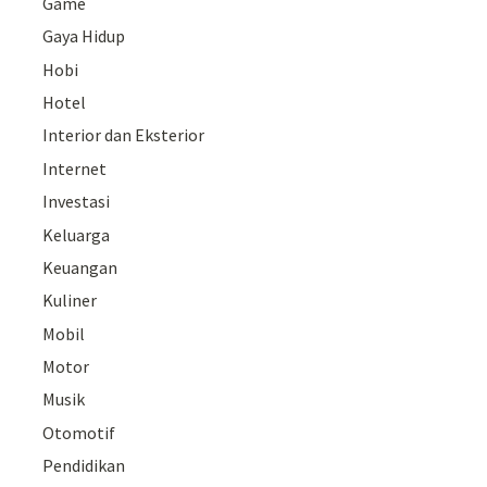
Game
Gaya Hidup
Hobi
Hotel
Interior dan Eksterior
Internet
Investasi
Keluarga
Keuangan
Kuliner
Mobil
Motor
Musik
Otomotif
Pendidikan