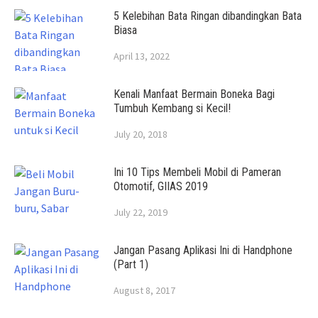
5 Kelebihan Bata Ringan dibandingkan Bata
Biasa
April 13, 2022
Kenali Manfaat Bermain Boneka Bagi
Tumbuh Kembang si Kecil!
July 20, 2018
Ini 10 Tips Membeli Mobil di Pameran
Otomotif, GIIAS 2019
July 22, 2019
Jangan Pasang Aplikasi Ini di Handphone
(Part 1)
August 8, 2017