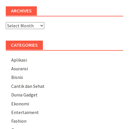
ARCHIVES
Archives
CATEGORIES
Aplikasi
Asuransi
Bisnis
Cantik dan Sehat
Dunia Gadget
Ekonomi
Entertaiment
Fashion