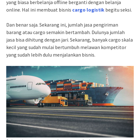
yang biasa berbelanja offline berganti dengan belanja
online. Hal ini membuat bisnis
cargo logistik
begitu seksi.
Dan benar saja. Sekarang ini, jumlah jasa pengiriman
barang atau cargo semakin bertambah. Dulunya jumlah
jasa bisa dihitung dengan jari. Sekarang, banyak cargo skala
kecil yang sudah mulai bertumbuh melawan kompetitor
yang sudah lebih dulu menjalankan bisnis.