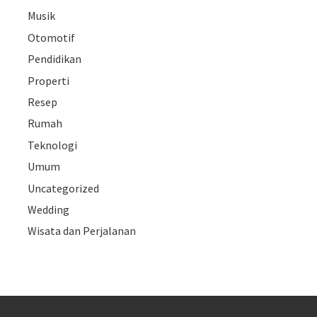
Musik
Otomotif
Pendidikan
Properti
Resep
Rumah
Teknologi
Umum
Uncategorized
Wedding
Wisata dan Perjalanan