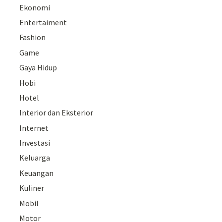
Ekonomi
Entertaiment
Fashion
Game
Gaya Hidup
Hobi
Hotel
Interior dan Eksterior
Internet
Investasi
Keluarga
Keuangan
Kuliner
Mobil
Motor