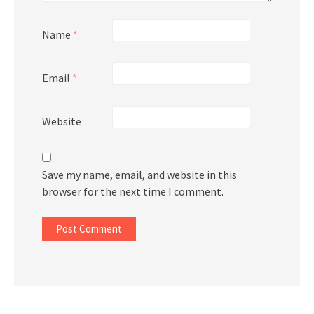
Name
*
Email
*
Website
Save my name, email, and website in this
browser for the next time I comment.