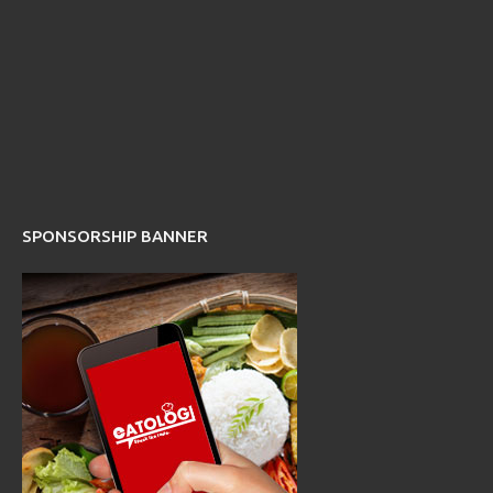
SPONSORSHIP BANNER