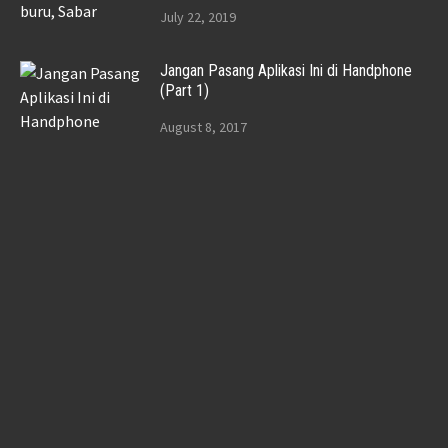
July 22, 2019
Jangan Pasang Aplikasi Ini di Handphone
(Part 1)
August 8, 2017