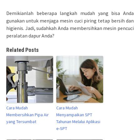
Demikianlah beberapa langkah mudah yang bisa Anda
gunakan untuk menjaga mesin cuci piring tetap bersih dan
higienis. Jadi, sudahkah Anda membersihkan mesin pencuci
peralatan dapur Anda?
Related Posts
Cara Mudah
Cara Mudah
Membersihkan Pipa Air
Menyampaikan SPT
yang Tersumbat
Tahunan Melalui Aplikasi
e-SPT