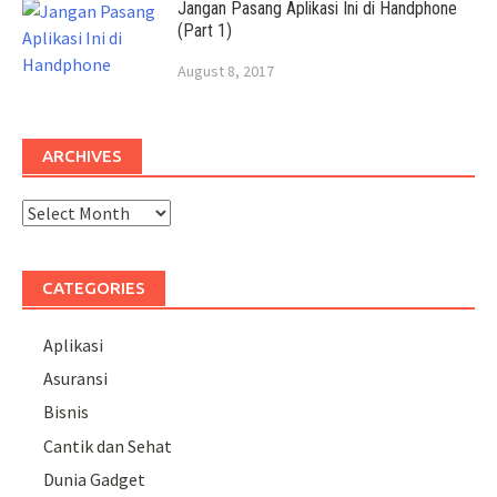
Jangan Pasang Aplikasi Ini di Handphone
(Part 1)
August 8, 2017
ARCHIVES
Archives
CATEGORIES
Aplikasi
Asuransi
Bisnis
Cantik dan Sehat
Dunia Gadget