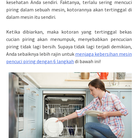
kesehatan Anda sendiri. Faktanya, terlalu sering mencuci
piring dalam sebuah mesin, kotorannya akan tertinggal di
dalam mesin itu sendiri.
Ketika dibiarkan, maka kotoran yang tertinggal bekas
cucian piring akan menumpuk, menyebabkan pencucian
piring tidak lagi bersih. Supaya tidak lagi terjadi demikian,
Anda sebaiknya lebih rajin untuk
menjaga kebersihan mesin
pencuci piring dengan 6 langkah
di bawah ini!