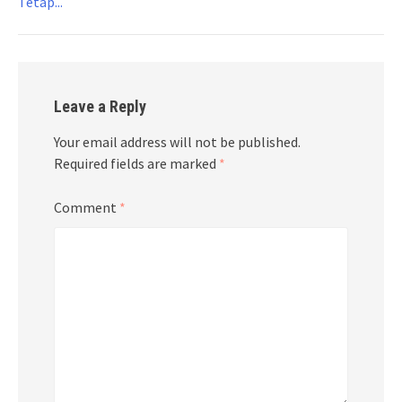
Tetap...
Leave a Reply
Your email address will not be published.
Required fields are marked
*
Comment
*