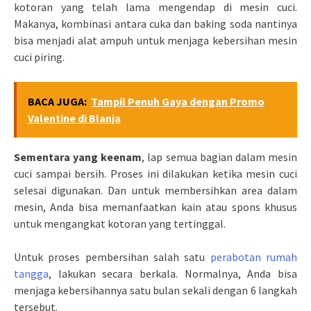
kotoran yang telah lama mengendap di mesin cuci.
Makanya, kombinasi antara cuka dan baking soda nantinya
bisa menjadi alat ampuh untuk menjaga kebersihan mesin
cuci piring.
BACA JUGA:
Tampil Penuh Gaya dengan Promo
Valentine di Blanja
Sementara yang keenam
, lap semua bagian dalam mesin
cuci sampai bersih. Proses ini dilakukan ketika mesin cuci
selesai digunakan. Dan untuk membersihkan area dalam
mesin, Anda bisa memanfaatkan kain atau spons khusus
untuk mengangkat kotoran yang tertinggal.
Untuk proses pembersihan salah satu
perabotan rumah
tangga
, lakukan secara berkala. Normalnya, Anda bisa
menjaga kebersihannya satu bulan sekali dengan 6 langkah
tersebut.