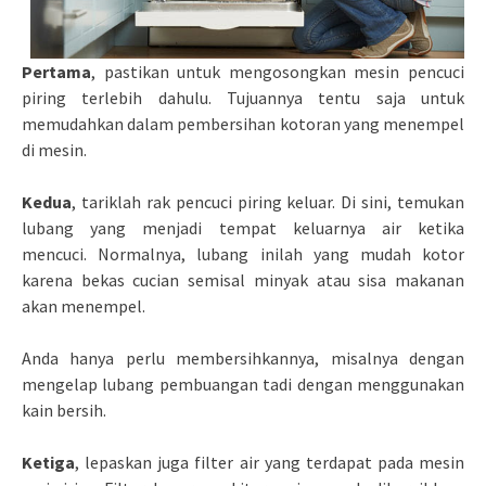
Pertama
, pastikan untuk mengosongkan mesin pencuci
piring terlebih dahulu. Tujuannya tentu saja untuk
memudahkan dalam pembersihan kotoran yang menempel
di mesin.
Kedua
, tariklah rak pencuci piring keluar. Di sini, temukan
lubang yang menjadi tempat keluarnya air ketika
mencuci. Normalnya, lubang inilah yang mudah kotor
karena bekas cucian semisal minyak atau sisa makanan
akan menempel.
Anda hanya perlu membersihkannya, misalnya dengan
mengelap lubang pembuangan tadi dengan menggunakan
kain bersih.
Ketiga
, lepaskan juga filter air yang terdapat pada mesin