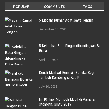
POPULAR
COMMENTS
TAGS
5 Macam Rumah Adat Jawa Tengah
December 20, 2021
5 Kelebihan Bata Ringan dibandingkan Bata
Biasa
April 13, 2022
Kenali Manfaat Bermain Boneka Bagi
Tumbuh Kembang si Kecil!
July 20, 2018
Ini 10 Tips Membeli Mobil di Pameran
Otomotif, GIIAS 2019