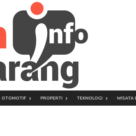
OTOMOTIF
PROPERTI
TEKNOLOGI
WISATA