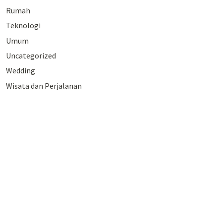
Rumah
Teknologi
Umum
Uncategorized
Wedding
Wisata dan Perjalanan