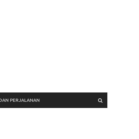
 DAN PERJALANAN