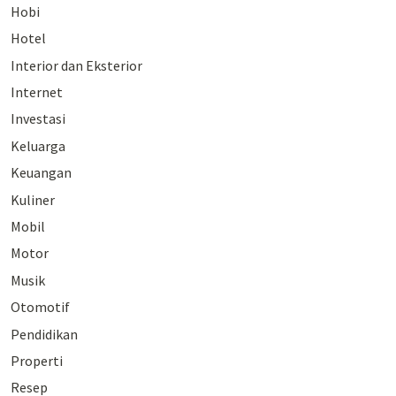
Hobi
Hotel
Interior dan Eksterior
Internet
Investasi
Keluarga
Keuangan
Kuliner
Mobil
Motor
Musik
Otomotif
Pendidikan
Properti
Resep