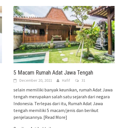
5 Macam Rumah Adat Jawa Tengah
December 20, 2021
Hafif
31
selain memiliki banyak keunikan, rumah Adat Jawa
tengah merupakan salah satu sejarah dari negara
Indonesia. Terlepas dari itu, Rumah Adat Jawa
tengah memiliki 5 macam/jenis dan berikut
penjelasannya.
[Read More]