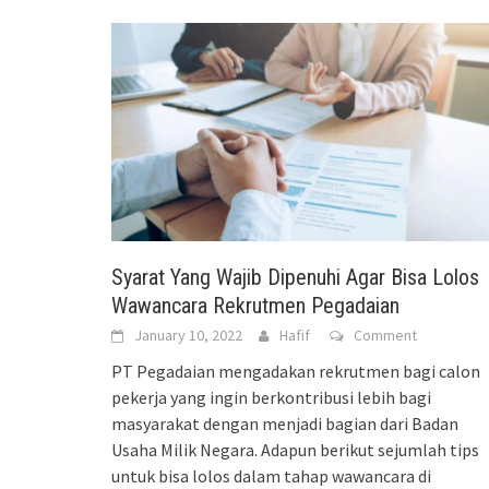
Syarat Yang Wajib Dipenuhi Agar Bisa Lolos
Wawancara Rekrutmen Pegadaian
January 10, 2022
Hafif
Comment
PT Pegadaian mengadakan rekrutmen bagi calon
pekerja yang ingin berkontribusi lebih bagi
masyarakat dengan menjadi bagian dari Badan
Usaha Milik Negara. Adapun berikut sejumlah tips
untuk bisa lolos dalam tahap wawancara di