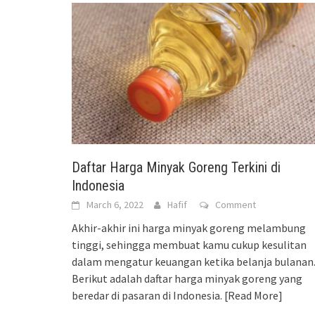
Daftar Harga Minyak Goreng Terkini di
Indonesia
March 6, 2022
Hafif
Comment
Akhir-akhir ini harga minyak goreng melambung
tinggi, sehingga membuat kamu cukup kesulitan
dalam mengatur keuangan ketika belanja bulanan
Berikut adalah daftar harga minyak goreng yang
beredar di pasaran di Indonesia.
[Read More]