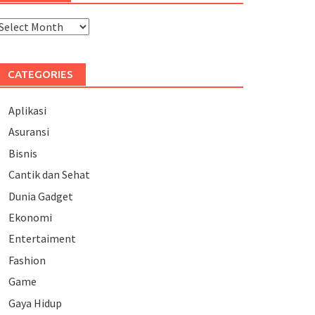
rchives
CATEGORIES
Aplikasi
Asuransi
Bisnis
Cantik dan Sehat
Dunia Gadget
Ekonomi
Entertaiment
Fashion
Game
Gaya Hidup